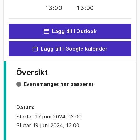
13:00
13:00
Lägg till i Outlook
Lägg till i Google kalender
Översikt
Evenemanget har passerat
Datum
:
Startar
17 juni 2024, 13:00
Slutar
19 juni 2024, 13:00