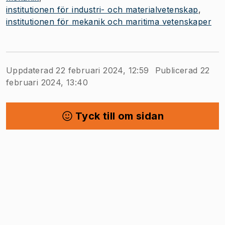
institutionen för industri- och materialvetenskap
institutionen för mekanik och maritima vetenskaper
Uppdaterad 22 februari 2024, 12:59
Publicerad 22
februari 2024, 13:40
Tyck till om sidan