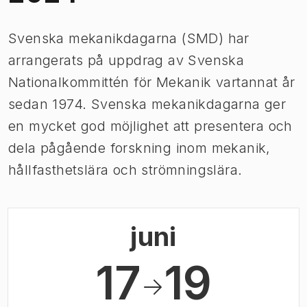
Svenska mekanikdagarna (SMD) har
arrangerats på uppdrag av Svenska
Nationalkommittén för Mekanik vartannat år
sedan 1974. Svenska mekanikdagarna ger
en mycket god möjlighet att presentera och
dela pågående forskning inom mekanik,
hållfasthetslära och strömningslära.
juni
17
19