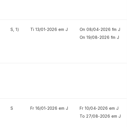
S, 1)
Ti 13/01-2026 em J
On 08/04-2026 fm J
On 19/08-2026 fm J
S
Fr 16/01-2026 em J
Fr 10/04-2026 em J
To 27/08-2026 em J