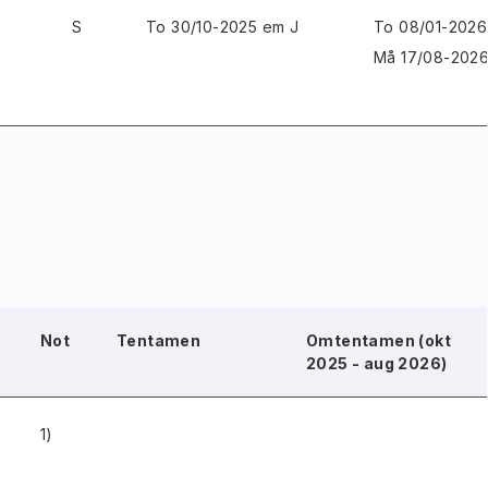
S
To 30/10-2025 em J
To 08/01-2026
Må 17/08-2026
Not
Tentamen
Omtentamen (okt
2025 - aug 2026)
1)