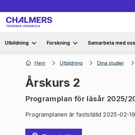
Utbildning
Forskning
Samarbeta med os
Hem
Utbildning
Dina studier
Årskurs 2
Programplan för läsår 2025/2
Programplanen är fastställd 2025-02-19