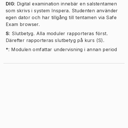
DIG
:
Digital examination innebär en salstentamen
som skrivs i system Inspera. Studenten använder
egen dator och har tillgång till tentamen via Safe
Exam browser.
S
:
Slutbetyg. Alla moduler rapporteras först.
Därefter rapporteras slutbetyg på kurs (S).
*
:
Modulen omfattar undervisning i annan period