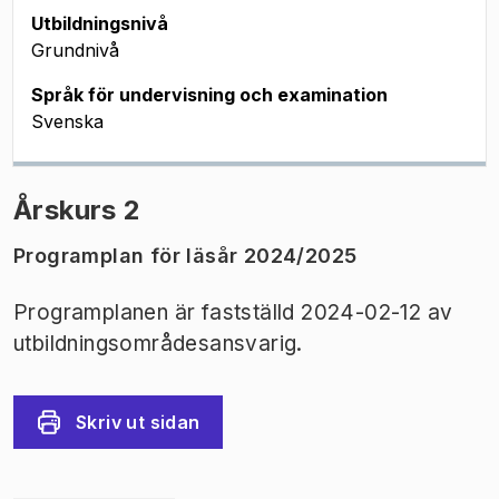
Utbildningsnivå
Grundnivå
Språk för undervisning och examination
Svenska
Årskurs 2
Programplan för läsår 2024/2025
Programplanen är fastställd 2024-02-12 av
utbildningsområdesansvarig.
Skriv ut sidan