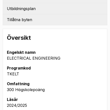
Utbildningsplan
Tillåtna byten
Översikt
Engelskt namn
ELECTRICAL ENGINEERING
Programkod
TKELT
Omfattning
300 Högskolepoäng
Läsår
2024/2025