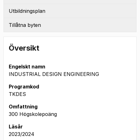
Utbildningsplan
Tillåtna byten
Översikt
Engelskt namn
INDUSTRIAL DESIGN ENGINEERING
Programkod
TKDES
Omfattning
300 Högskolepoäng
Läsår
2023/2024