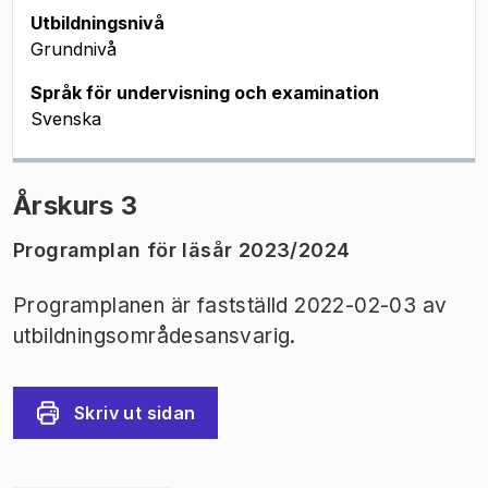
Utbildningsnivå
Grundnivå
Språk för undervisning och examination
Svenska
Årskurs 3
Programplan för läsår 2023/2024
Programplanen är fastställd 2022-02-03 av
utbildningsområdesansvarig.
Skriv ut sidan