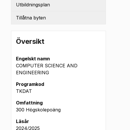
Utbildningsplan
Tillåtna byten
Översikt
Engelskt namn
COMPUTER SCIENCE AND
ENGINEERING
Programkod
TKDAT
Omfattning
300 Högskolepoäng
Läsår
2024/2025