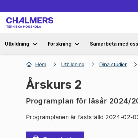
Utbildning
Forskning
Samarbeta med os
Hem
Utbildning
Dina studier
Årskurs 2
Programplan för läsår 2024/2
Programplanen är fastställd 2024-02-0