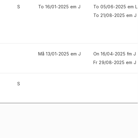
S
To 16/01-2025 em J
To 05/06-2025 em L
To 21/08-2025 em J
Må 13/01-2025 em J
On 16/04-2025 fm J
Fr 29/08-2025 em J
S