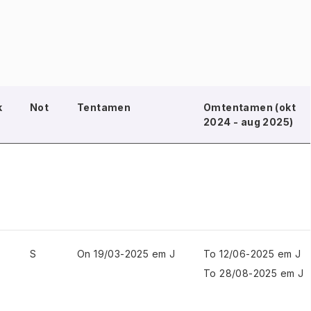
k
Not
Tentamen
Omtentamen (okt
2024 - aug 2025)
S
On 19/03-2025 em J
To 12/06-2025 em J
To 28/08-2025 em J