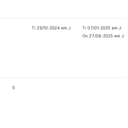
Ti 29/10-2024 em J
Ti 07/01-2025 em J
On 27/08-2025 em J
S