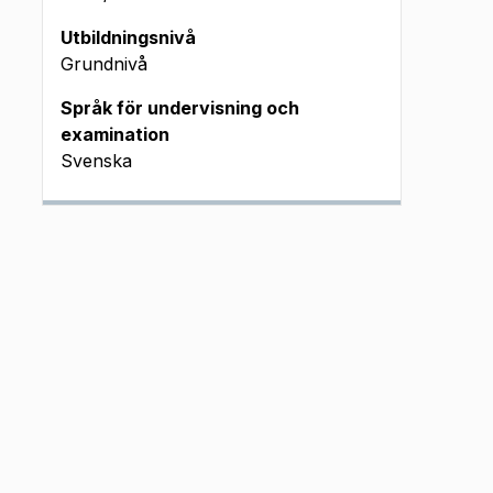
Utbildningsnivå
Grundnivå
Språk för undervisning och
examination
Svenska