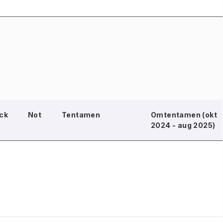
ck
Not
Tentamen
Omtentamen (okt
2024 - aug 2025)