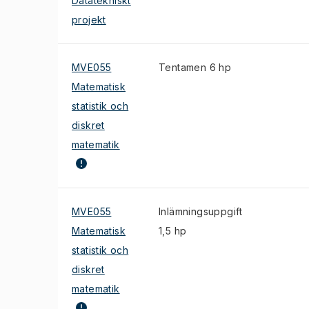
Datatekniskt
projekt
MVE055
Tentamen 6 hp
Matematisk
statistik och
diskret
matematik
MVE055
Inlämningsuppgift
Matematisk
1,5 hp
statistik och
diskret
matematik