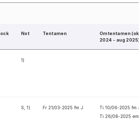
lock
Not
Tentamen
Omtentamen (ok
2024 - aug 2025
1)
S, 1)
Fr 21/03-2025 fm J
Ti 10/06-2025 fm 
Ti 26/08-2025 em