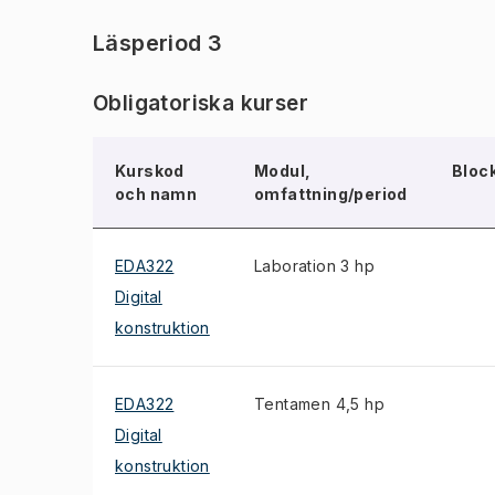
Läsperiod 3
Obligatoriska kurser
Kurskod
Modul,
Bloc
och namn
omfattning/period
EDA322
Laboration 3 hp
Digital
konstruktion
EDA322
Tentamen 4,5 hp
Digital
konstruktion