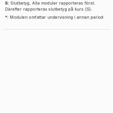
S
:
Slutbetyg. Alla moduler rapporteras först.
Därefter rapporteras slutbetyg på kurs (S).
*
:
Modulen omfattar undervisning i annan period