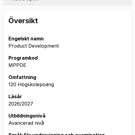
Översikt
Engelskt namn
Product Development
Programkod
MPPDE
Omfattning
120 Högskolepoäng
Läsår
2026/2027
Utbildningsnivå
Avancerad nivå