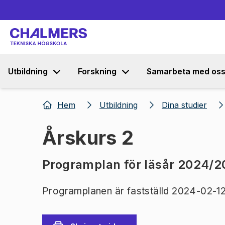
Utbildning
Forskning
Samarbeta med os
Hem
Utbildning
Dina studier
Årskurs 2
Programplan för läsår 2024/2
Programplanen är fastställd 2024-02-12