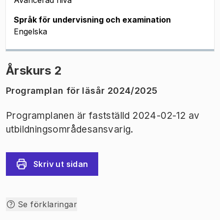
Avancerad nivå
Språk för undervisning och examination
Engelska
Årskurs 2
Programplan för läsår 2024/2025
Programplanen är fastställd 2024-02-12 av
utbildningsområdesansvarig.
Skriv ut sidan
Se förklaringar