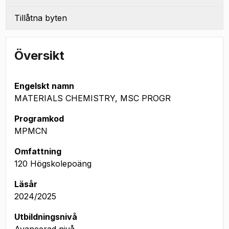
Tillåtna byten
Översikt
Engelskt namn
MATERIALS CHEMISTRY, MSC PROGR
Programkod
MPMCN
Omfattning
120 Högskolepoäng
Läsår
2024/2025
Utbildningsnivå