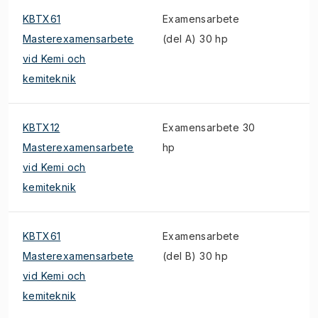
KBTX61
Examensarbete
Masterexamensarbete
(del A) 30 hp
vid Kemi och
kemiteknik
KBTX12
Examensarbete 30
Masterexamensarbete
hp
vid Kemi och
kemiteknik
KBTX61
Examensarbete
Masterexamensarbete
(del B) 30 hp
vid Kemi och
kemiteknik