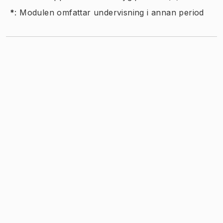
*
:
Modulen omfattar undervisning i annan period