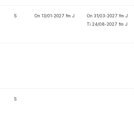
S
On 13/01-2027 fm J
On 31/03-2027 fm J
Ti 24/08-2027 fm J
S