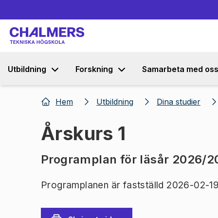
Utbildning
Forskning
Samarbeta med os
Hem
Utbildning
Dina studier
Årskurs 1
Programplan för läsår 2026/2
Programplanen är fastställd 2026-02-19