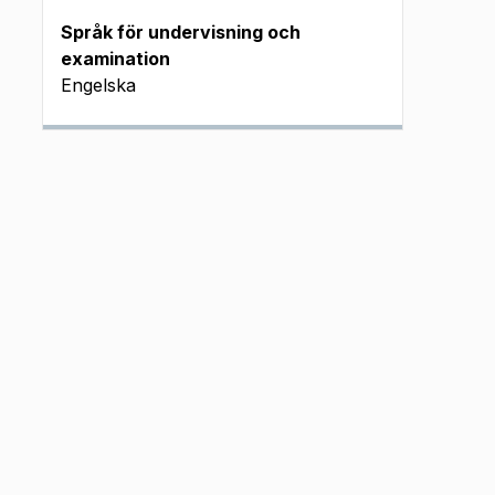
Språk för undervisning och
examination
Engelska