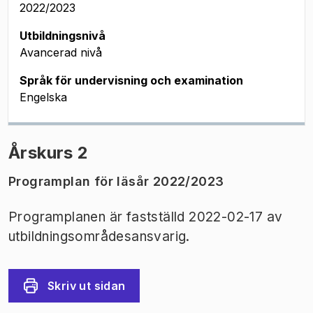
2022/2023
Utbildningsnivå
Avancerad nivå
Språk för undervisning och examination
Engelska
Årskurs 2
Programplan för läsår 2022/2023
Programplanen är fastställd 2022-02-17 av
utbildningsområdesansvarig.
Skriv ut sidan