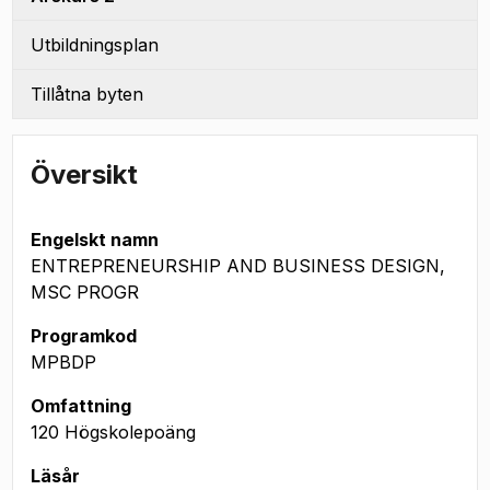
Utbildningsplan
Tillåtna byten
Översikt
Engelskt namn
ENTREPRENEURSHIP AND BUSINESS DESIGN,
MSC PROGR
Programkod
MPBDP
Omfattning
120 Högskolepoäng
Läsår