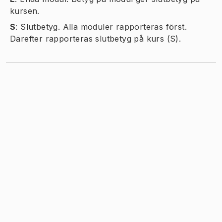
kursen.
S
:
Slutbetyg. Alla moduler rapporteras först.
Därefter rapporteras slutbetyg på kurs (S).