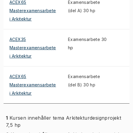
ACEX65
Examensarbete
Masterexamensarbete
(del A) 30 hp
i Arkitektur
ACEX35
Examensarbete 30
Masterexamensarbete
hp
i Arkitektur
ACEX65
Examensarbete
Masterexamensarbete
(del B) 30 hp
i Arkitektur
1
Kursen innehåller tema Arkitekturdesignprojekt
7,5 hp