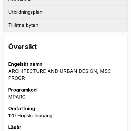
Utbildningsplan
Tillåtna byten
Översikt
Engelskt namn
ARCHITECTURE AND URBAN DESIGN, MSC
PROGR
Programkod
MPARC
Omfattning
120 Högskolepoäng
Läsår