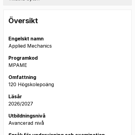
Översikt
Engelskt namn
Applied Mechanics
Programkod
MPAME
Omfattning
120 Högskolepoäng
Läsår
2026/2027
Utbildningsnivå
Avancerad nivå