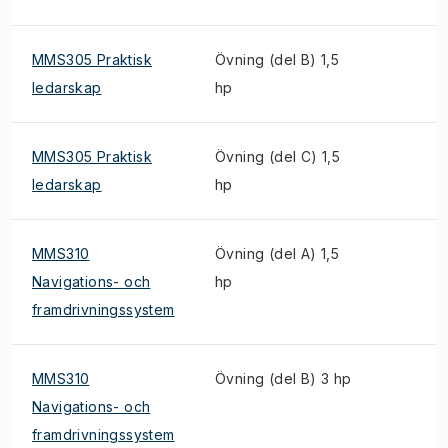
MMS305 Praktisk
Övning (del B) 1,5
ledarskap
hp
MMS305 Praktisk
Övning (del C) 1,5
ledarskap
hp
MMS310
Övning (del A) 1,5
Navigations- och
hp
framdrivningssystem
MMS310
Övning (del B) 3 hp
Navigations- och
framdrivningssystem