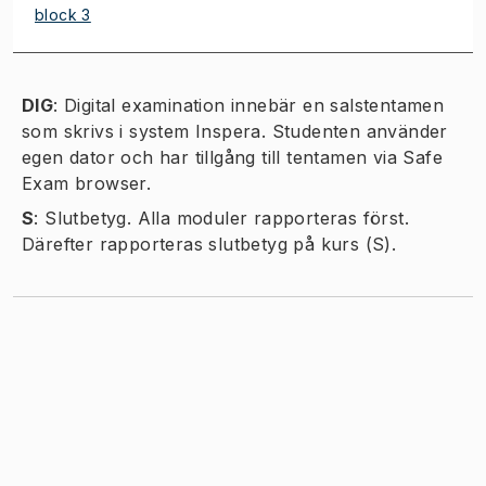
block 3
DIG
:
Digital examination innebär en salstentamen
som skrivs i system Inspera. Studenten använder
egen dator och har tillgång till tentamen via Safe
Exam browser.
S
:
Slutbetyg. Alla moduler rapporteras först.
Därefter rapporteras slutbetyg på kurs (S).