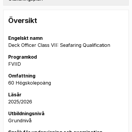
Översikt
Engelskt namn
Deck Officer Class VII: Seafaring Qualification
Programkod
FVIID
Omfattning
60 Högskolepoäng
Läsår
2025/2026
Utbildningsnivå
Grundnivå