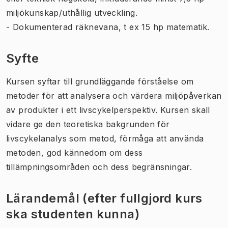
miljökunskap/uthållig utveckling.
- Dokumenterad räknevana, t ex 15 hp matematik.
Syfte
Kursen syftar till grundläggande förståelse om
metoder för att analysera och värdera miljöpåverkan
av produkter i ett livscykelperspektiv. Kursen skall
vidare ge den teoretiska bakgrunden för
livscykelanalys som metod, förmåga att använda
metoden, god kännedom om dess
tillämpningsområden och dess begränsningar.
Lärandemål (efter fullgjord kurs
ska studenten kunna)