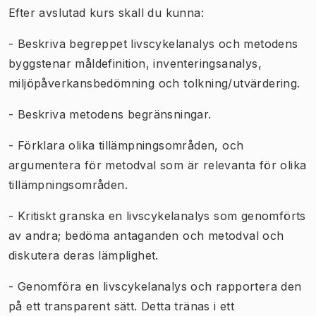
Efter avslutad kurs skall du kunna:
- Beskriva begreppet livscykelanalys och metodens
byggstenar måldefinition, inventeringsanalys,
miljöpåverkansbedömning och tolkning/utvärdering.
- Beskriva metodens begränsningar.
- Förklara olika tillämpningsområden, och
argumentera för metodval som är relevanta för olika
tillämpningsområden.
- Kritiskt granska en livscykelanalys som genomförts
av andra; bedöma antaganden och metodval och
diskutera deras lämplighet.
- Genomföra en livscykelanalys och rapportera den
på ett transparent sätt. Detta tränas i ett