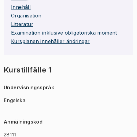
Innehåll
Organisation
Litteratur
Examination inklusive obligatoriska moment
Kursplanen innehåller ändringar
Kurstillfälle 1
Undervisningsspråk
Engelska
Anmälningskod
28111