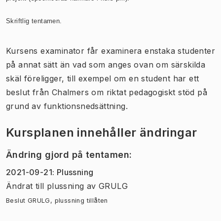
Skriftlig tentamen.
Kursens examinator får examinera enstaka studenter
på annat sätt än vad som anges ovan om särskilda
skäl föreligger, till exempel om en student har ett
beslut från Chalmers om riktat pedagogiskt stöd på
grund av funktionsnedsättning.
Kursplanen innehåller ändringar
Ändring gjord på tentamen
:
2021-09-21
:
Plussning
Ändrat till plussning
av
GRULG
Beslut GRULG, plussning tillåten