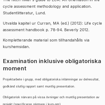
cycle assessment methodology and application.
Studentlitteratur, Lund.
Utvalda kapitel ur Curran, MA (ed.) (2012): Life cycle
assessment handbook p. 78-94. Beverly 2012.
Kompletterande material som tillhandahålls via
kurshemsidan.
Examination inklusive obligatoriska
moment
Projektarbete i grupp, med obligatoriska inlämningar av delresultat,
godkänd slutlig rapport samt muntlig presentation.
Obligatorisk närvaro på vissa övningar och muntlig presentation av
projekt (specificeras närmare i kurs-pm).