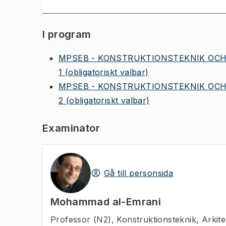
I program
MPSEB - KONSTRUKTIONSTEKNIK OCH
1
(obligatoriskt valbar)
MPSEB - KONSTRUKTIONSTEKNIK OCH
2
(obligatoriskt valbar)
Examinator
Gå till personsida
Mohammad al-Emrani
Professor (N2)
,
Konstruktionsteknik, Arkit