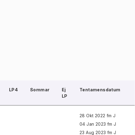
LP4
Sommar
Ej
Tentamensdatum
LP
28 Okt 2022 fm J
04 Jan 2023 fm J
23 Aug 2023 fm J