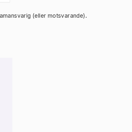
ramansvarig (eller motsvarande).