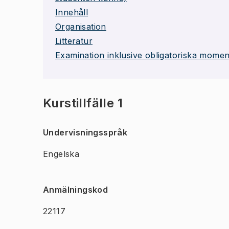
Innehåll
Organisation
Litteratur
Examination inklusive obligatoriska momen
Kurstillfälle 1
Undervisningsspråk
Engelska
Anmälningskod
22117