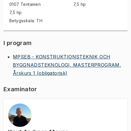
0107 Tentamen
7,5 hp
7,5 hp
Betygsskala: TH
I program
MPSEB - KONSTRUKTIONSTEKNIK OCH
BYGGNADSTEKNOLOGI, MASTERPROGRAM,
Årskurs 1
(obligatorisk)
Examinator