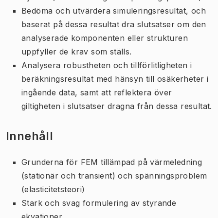
Bedöma och utvärdera simuleringsresultat, och
baserat på dessa resultat dra slutsatser om den
analyserade komponenten eller strukturen
uppfyller de krav som ställs.
Analysera robustheten och tillförlitligheten i
beräkningsresultat med hänsyn till osäkerheter i
ingående data, samt att reflektera över
giltigheten i slutsatser dragna från dessa resultat.
Innehåll
Grunderna för FEM tillämpad på värmeledning
(stationär och transient) och spänningsproblem
(elasticitetsteori)
Stark och svag formulering av styrande
ekvationer