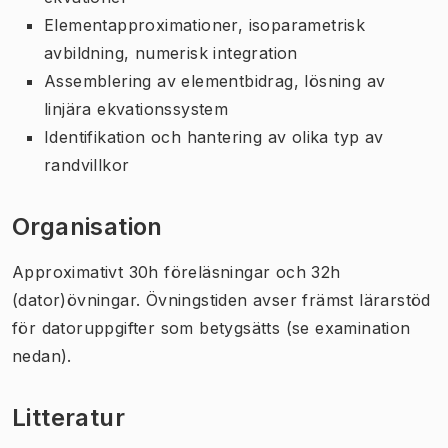
Elementapproximationer, isoparametrisk
avbildning, numerisk integration
Assemblering av elementbidrag, lösning av
linjära ekvationssystem
Identifikation och hantering av olika typ av
randvillkor
Organisation
Approximativt 30h föreläsningar och 32h
(dator)övningar. Övningstiden avser främst lärarstöd
för datoruppgifter som betygsätts (se examination
nedan).
Litteratur