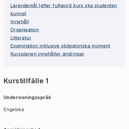
Lärandemål (efter fullgjord kurs ska studenten
kunna)
Innehåll
Organisation
Litteratur
Examination inklusive obligatoriska moment
Kursplanen innehåller ändringar
Kurstillfälle 1
Undervisningsspråk
Engelska