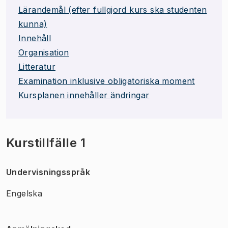
Lärandemål (efter fullgjord kurs ska studenten
kunna)
Innehåll
Organisation
Litteratur
Examination inklusive obligatoriska moment
Kursplanen innehåller ändringar
Kurstillfälle 1
Undervisningsspråk
Engelska