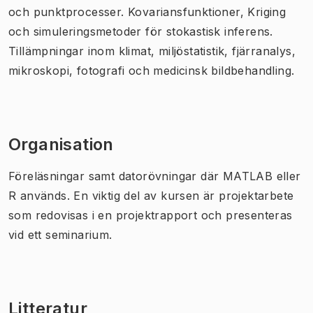
och punktprocesser. Kovariansfunktioner, Kriging
och simuleringsmetoder för stokastisk inferens.
Tillämpningar inom klimat, miljöstatistik, fjärranalys,
mikroskopi, fotografi och medicinsk bildbehandling.
Organisation
Föreläsningar samt datorövningar där MATLAB eller
R används. En viktig del av kursen är projektarbete
som redovisas i en projektrapport och presenteras
vid ett seminarium.
Litteratur