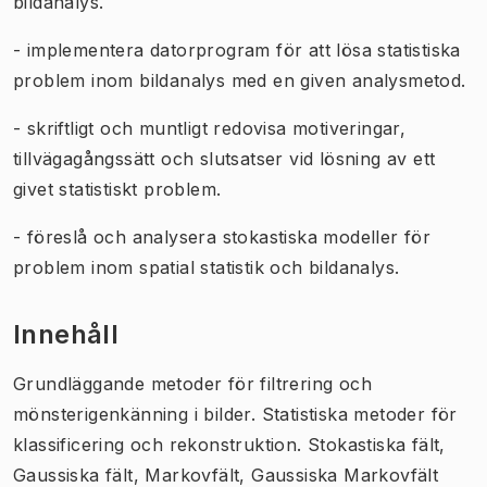
bildanalys.
- implementera datorprogram för att lösa statistiska
problem inom bildanalys med en given analysmetod.
- skriftligt och muntligt redovisa motiveringar,
tillvägagångssätt och slutsatser vid lösning av ett
givet statistiskt problem.
- föreslå och analysera stokastiska modeller för
problem inom spatial statistik och bildanalys.
Innehåll
Grundläggande metoder för filtrering och
mönsterigenkänning i bilder. Statistiska metoder för
klassificering och rekonstruktion. Stokastiska fält,
Gaussiska fält, Markovfält, Gaussiska Markovfält