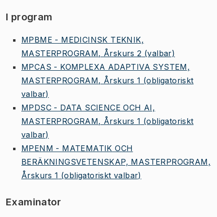
I program
MPBME - MEDICINSK TEKNIK,
MASTERPROGRAM, Årskurs 2
(valbar)
MPCAS - KOMPLEXA ADAPTIVA SYSTEM,
MASTERPROGRAM, Årskurs 1
(obligatoriskt
valbar)
MPDSC - DATA SCIENCE OCH AI,
MASTERPROGRAM, Årskurs 1
(obligatoriskt
valbar)
MPENM - MATEMATIK OCH
BERÄKNINGSVETENSKAP, MASTERPROGRAM,
Årskurs 1
(obligatoriskt valbar)
Examinator