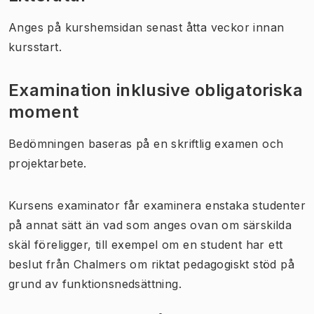
Anges på kurshemsidan senast åtta veckor innan
kursstart.
Examination inklusive obligatoriska
moment
Bedömningen baseras på en skriftlig examen och
projektarbete.
Kursens examinator får examinera enstaka studenter
på annat sätt än vad som anges ovan om särskilda
skäl föreligger, till exempel om en student har ett
beslut från Chalmers om riktat pedagogiskt stöd på
grund av funktionsnedsättning.