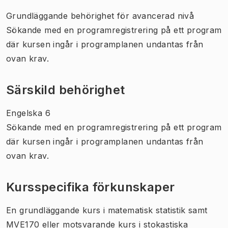
Grundläggande behörighet för avancerad nivå
Sökande med en programregistrering på ett program
där kursen ingår i programplanen undantas från
ovan krav.
Särskild behörighet
Engelska 6
Sökande med en programregistrering på ett program
där kursen ingår i programplanen undantas från
ovan krav.
Kursspecifika förkunskaper
En grundläggande kurs i matematisk statistik samt
MVE170 eller motsvarande kurs i stokastiska