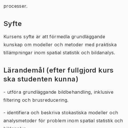
processer.
Syfte
Kursens syfte är att förmedla grundläggande
kunskap om modeller och metoder med praktiska
tillämpningar inom spatial statistik och bildanalys.
Lärandemål (efter fullgjord kurs
ska studenten kunna)
- utföra grundläggande bildbehandling, inklusive
filtering och brusreducering.
- identifiera och beskriva stokastiska modeller och
analysmetoder för problem inom spatial statistik och