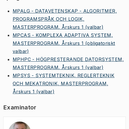
MPALG - DATAVETENSKAP - ALGORITMER,
PROGRAMSPRÅK OCH LOGIK,
MASTERPROGRAM, Årskurs 1
(valbar)
MPCAS - KOMPLEXA ADAPTIVA SYSTEM,
MASTERPROGRAM, Årskurs 1
(obligatoriskt
valbar)
MPHPC - HÖGPRESTERANDE DATORSYSTEM,
MASTERPROGRAM, Årskurs 1
(valbar)
MPSYS - SYSTEMTEKNIK, REGLERTEKNIK
OCH MEKATRONIK, MASTERPROGRAM,
Årskurs 1
(valbar)
Examinator