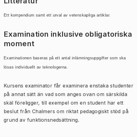
Litteratur
Ett kompendium samt ett urval av vetenskapliga artiklar.
Examination inklusive obligatoriska
moment
Examinationen baseras på ett antal inlämningsuppgifter som ska
lösas individuellt av teknologerna.
Kursens examinator får examinera enstaka studenter
på annat sätt än vad som anges ovan om särskilda
skäl föreligger, till exempel om en student har ett
beslut från Chalmers om riktat pedagogiskt stöd på
grund av funktionsnedsättning.