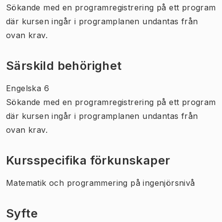
Sökande med en programregistrering på ett program
där kursen ingår i programplanen undantas från
ovan krav.
Särskild behörighet
Engelska 6
Sökande med en programregistrering på ett program
där kursen ingår i programplanen undantas från
ovan krav.
Kursspecifika förkunskaper
Matematik och programmering på ingenjörsnivå
Syfte