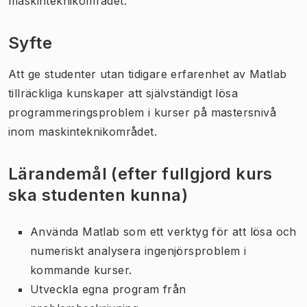
maskinteknikområdet.
Syfte
Att ge studenter utan tidigare erfarenhet av Matlab
tillräckliga kunskaper att självständigt lösa
programmeringsproblem i kurser på mastersnivå
inom maskinteknikområdet.
Lärandemål (efter fullgjord kurs
ska studenten kunna)
Använda Matlab som ett verktyg för att lösa och
numeriskt analysera ingenjörsproblem i
kommande kurser.
Utveckla egna program från