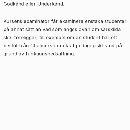
Godkänd eller Underkänd.
Kursens examinator får examinera enstaka studenter
på annat sätt än vad som anges ovan om särskilda
skäl föreligger, till exempel om en student har ett
beslut från Chalmers om riktat pedagogiskt stöd på
grund av funktionsnedsättning.