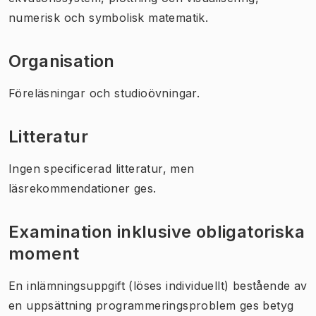
numerisk och symbolisk matematik.
Organisation
Föreläsningar och studioövningar.
Litteratur
Ingen specificerad litteratur, men
läsrekommendationer ges.
Examination inklusive obligatoriska
moment
En inlämningsuppgift (löses individuellt) bestående av
en uppsättning programmeringsproblem ges betyg