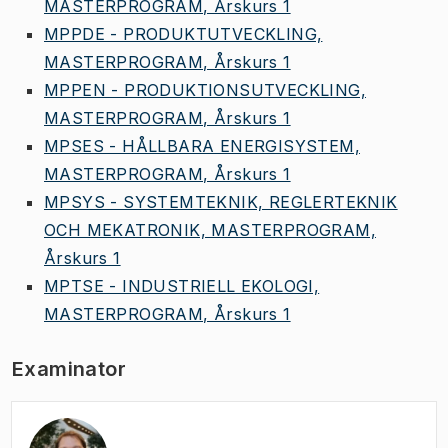
MASTERPROGRAM, Årskurs 1
MPPDE - PRODUKTUTVECKLING,
MASTERPROGRAM, Årskurs 1
MPPEN - PRODUKTIONSUTVECKLING,
MASTERPROGRAM, Årskurs 1
MPSES - HÅLLBARA ENERGISYSTEM,
MASTERPROGRAM, Årskurs 1
MPSYS - SYSTEMTEKNIK, REGLERTEKNIK
OCH MEKATRONIK, MASTERPROGRAM,
Årskurs 1
MPTSE - INDUSTRIELL EKOLOGI,
MASTERPROGRAM, Årskurs 1
Examinator