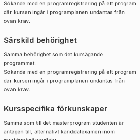
Sökande med en programregistrering på ett program
där kursen ingår i programplanen undantas från
ovan krav.
Särskild behörighet
Samma behörighet som det kursägande
programmet.
Sökande med en programregistrering på ett program
där kursen ingår i programplanen undantas från
ovan krav.
Kursspecifika förkunskaper
Samma som till det masterprogram studenten är
antagen till, alternativt kandidatexamen inom