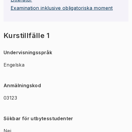
Examination inklusive obligatoriska moment
Kurstillfälle 1
Undervisningsspråk
Engelska
Anmälningskod
03123
Sökbar för utbytesstudenter
Nej