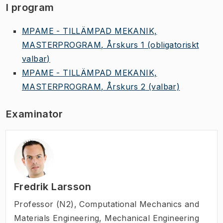
I program
MPAME - TILLÄMPAD MEKANIK,
MASTERPROGRAM, Årskurs 1
(obligatoriskt
valbar)
MPAME - TILLÄMPAD MEKANIK,
MASTERPROGRAM, Årskurs 2
(valbar)
Examinator
Fredrik Larsson
Professor (N2)
,
Computational Mechanics and
Materials Engineering, Mechanical Engineering