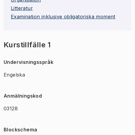
Litteratur
Examination inklusive obligatoriska moment
Kurstillfälle 1
Undervisningsspråk
Engelska
Anmälningskod
03128
Blockschema