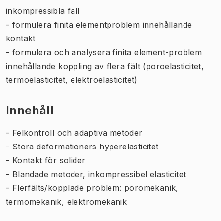
inkompressibla fall
- formulera finita elementproblem innehållande
kontakt
- formulera och analysera finita element-problem
innehållande koppling av flera fält (poroelasticitet,
termoelasticitet, elektroelasticitet)
Innehåll
- Felkontroll och adaptiva metoder
- Stora deformationers hyperelasticitet
- Kontakt för solider
- Blandade metoder, inkompressibel elasticitet
- Flerfälts/kopplade problem: poromekanik,
termomekanik, elektromekanik