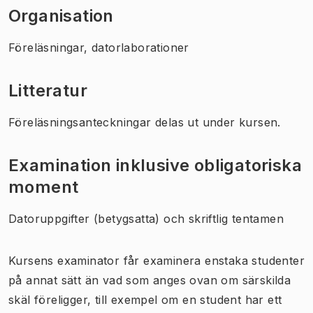
Organisation
Föreläsningar, datorlaborationer
Litteratur
Föreläsningsanteckningar delas ut under kursen.
Examination inklusive obligatoriska
moment
Datoruppgifter (betygsatta) och skriftlig tentamen
Kursens examinator får examinera enstaka studenter
på annat sätt än vad som anges ovan om särskilda
skäl föreligger, till exempel om en student har ett