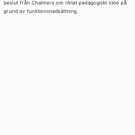
beslut från Chalmers om riktat pedagogiskt stöd på
grund av funktionsnedsättning.