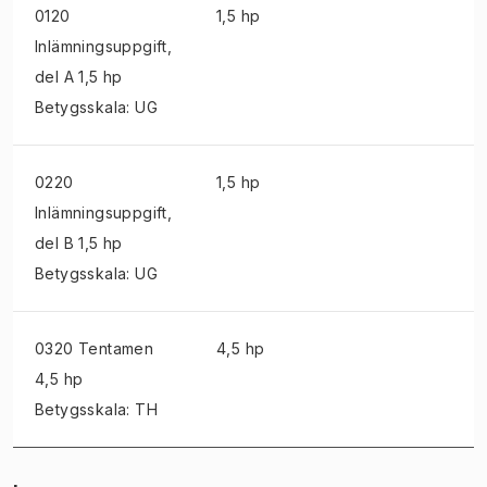
0120
1,5 hp
Inlämningsuppgift
,
del A 1,5 hp
Betygsskala: UG
0220
1,5 hp
Inlämningsuppgift
,
del B 1,5 hp
Betygsskala: UG
0320 Tentamen
4,5 hp
4,5 hp
Betygsskala: TH