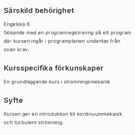
Särskild behörighet
Engelska 6
Sökande med en programregistrering på ett program
där kursen ingår i programplanen undantas från
ovan krav.
Kursspecifika förkunskaper
En grundläggande kurs i strömningsmekanik
Syfte
Kursen ger en introduktion till kontinuummekanik
och turbulent strömning.