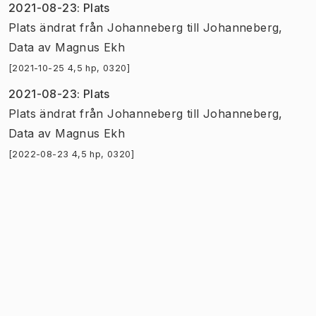
2021-08-23
:
Plats
Plats
ändrat
från
Johanneberg
till
Johanneberg,
Data
av
Magnus Ekh
[2021-10-25 4,5 hp, 0320]
2021-08-23
:
Plats
Plats
ändrat
från
Johanneberg
till
Johanneberg,
Data
av
Magnus Ekh
[2022-08-23 4,5 hp, 0320]