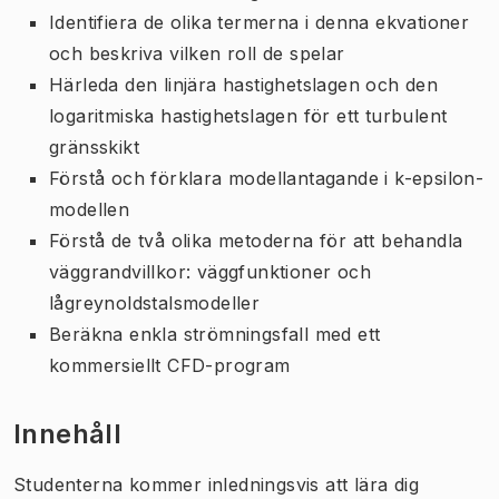
Identifiera de olika termerna i denna ekvationer
och beskriva vilken roll de spelar
Härleda den linjära hastighetslagen och den
logaritmiska hastighetslagen för ett turbulent
gränsskikt
Förstå och förklara modellantagande i k-epsilon-
modellen
Förstå de två olika metoderna för att behandla
väggrandvillkor: väggfunktioner och
lågreynoldstalsmodeller
Beräkna enkla strömningsfall med ett
kommersiellt CFD-program
Innehåll
Studenterna kommer inledningsvis att lära dig