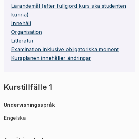
Lärandemål (efter fullgjord kurs ska studenten
kunna)
Innehåll
Organisation
Litteratur
Examination inklusive obligatoriska moment
Kursplanen innehåller ändringar
Kurstillfälle 1
Undervisningsspråk
Engelska