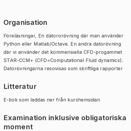
Organisation
Föreläsningar, En datororövning där man använder
Python eller Matlab/Octave. En andra datorövning
där vi använder det kommerisiella CFD-progammet
STAR-CCM+ (CFD=Computational Fluid dynamics).
Datorövningarna resovisas som skriftliga rapporter
Litteratur
E-bok som laddas ner från kurshemsidan
Examination inklusive obligatoriska
moment