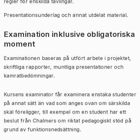
regler för enskilda tävlingar.
Presentationsunderlag och annat utdelat material.
Examination inklusive obligatoriska
moment
Examinationen baseras på utfört arbete i projektet,
skriftliga rapporter, muntliga presentationer och
kamratbedömningar.
Kursens examinator får examinera enstaka studenter
på annat sätt än vad som anges ovan om särskilda
skäl föreligger, till exempel om en student har ett
beslut från Chalmers om riktat pedagogiskt stöd på
grund av funktionsnedsättning.