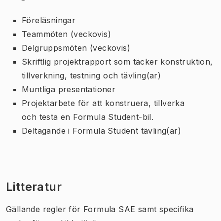
Föreläsningar
Teammöten
(veckovis)
Delgrupps
möten (veckovis)
Skriftlig projektrapport som täcker konstruktion,
tillverkning, testning och tävling(ar)
Muntliga presentationer
Projektarbete för att konstruera, tillverka
och testa en Formula Student-bil.
Deltagande i Formula Student tävling(ar)
Litteratur
Gällande regler för Formula SAE samt specifika