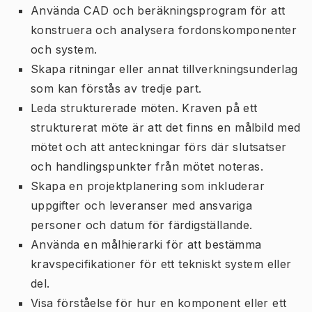
Använda CAD och beräkningsprogram för att
konstruera och analysera fordonskomponenter
och system.
Skapa ritningar eller annat tillverkningsunderlag
som kan förstås av tredje part.
Leda strukturerade möten. Kraven på ett
strukturerat möte är att det finns en målbild med
mötet och att anteckningar förs där slutsatser
och handlingspunkter från mötet noteras.
Skapa en projektplanering som inkluderar
uppgifter och leveranser med ansvariga
personer och datum för färdigställande.
Använda en målhierarki för att bestämma
kravspecifikationer för ett tekniskt system eller
del.
Visa förståelse för hur en komponent eller ett