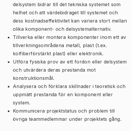
delsystem bidrar till det tekniska systemet som
helhet och att värdebidraget till systemet och
dess kostnadseffektivitet kan variera stort mellan
olika komponent- och delsystemalternativ.
Tillverka eller montera komponenter inom ett av
tillverkningsområdena metall, plast (t.ex.
kolfiberförstärkt plast) eller elektronik.
Utföra fysiska prov av ett fordon eller delsystem
och utvärdera deras prestanda mot
konstruktionsmål.
Analysera och förklara skillnader i teoretisk och
uppmätt prestanda för en komponent eller
system.
Kommunicera projektstatus och problem till
övriga teammedlemmar under projektets gång.