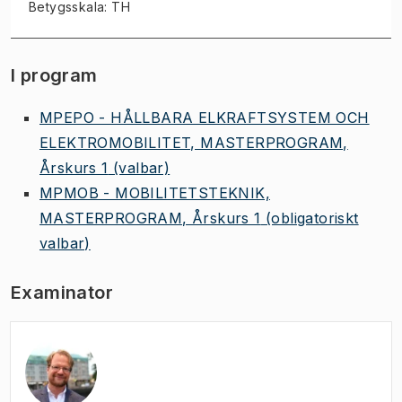
Betygsskala: TH
I program
MPEPO - HÅLLBARA ELKRAFTSYSTEM OCH
ELEKTROMOBILITET, MASTERPROGRAM,
Årskurs 1
(valbar)
MPMOB - MOBILITETSTEKNIK,
MASTERPROGRAM, Årskurs 1
(obligatoriskt
valbar)
Examinator