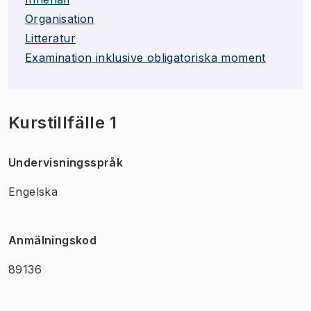
Organisation
Litteratur
Examination inklusive obligatoriska moment
Kurstillfälle 1
Undervisningsspråk
Engelska
Anmälningskod
89136