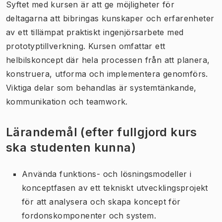
Syftet med kursen är att ge möjligheter för
deltagarna att bibringas kunskaper och erfarenheter
av ett tillämpat praktiskt ingenjörsarbete med
prototyptillverkning. Kursen omfattar ett
helbilskoncept där hela processen från att planera,
konstruera, utforma och implementera genomförs.
Viktiga delar som behandlas är systemtänkande,
kommunikation och teamwork.
Lärandemål (efter fullgjord kurs
ska studenten kunna)
Använda funktions- och lösningsmodeller i
konceptfasen av ett tekniskt utvecklingsprojekt
för att analysera och skapa koncept för
fordonskomponenter och system.