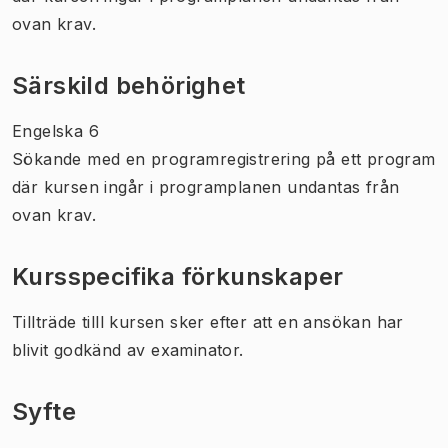
ovan krav.
Särskild behörighet
Engelska 6
Sökande med en programregistrering på ett program
där kursen ingår i programplanen undantas från
ovan krav.
Kursspecifika förkunskaper
Tillträde tilll kursen sker efter att en ansökan har
blivit godkänd av examinator.
Syfte