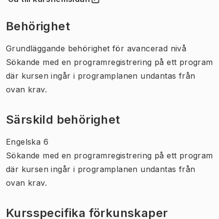
(
Öppnas i ny flik
)
Behörighet
Grundläggande behörighet för avancerad nivå
Sökande med en programregistrering på ett program
där kursen ingår i programplanen undantas från
ovan krav.
Särskild behörighet
Engelska 6
Sökande med en programregistrering på ett program
där kursen ingår i programplanen undantas från
ovan krav.
Kursspecifika förkunskaper