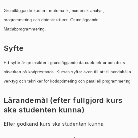
Grundläggande kurser i matematik, numerisk analys,
programmering
och datastrukturer. Grundläggande
Matlabprogrammering.
Syfte
Ett syfte är ge insikter i grundläggande datorarkitektur och dess
påverkan på
kodprestanda. Kursen syftar även till att tillhandahålla
verktyg och tekniker
för kodoptimering och parallell programmering
Lärandemål (efter fullgjord kurs
ska studenten kunna)
Efter godkänd kurs ska studenten kunna