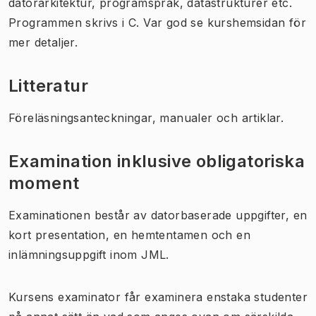
datorarkitektur, programspråk, datastrukturer etc.
Programmen skrivs i C. Var god se kurshemsidan för
mer detaljer.
Litteratur
Föreläsningsanteckningar, manualer och artiklar.
Examination inklusive obligatoriska
moment
Examinationen består av datorbaserade uppgifter, en
kort presentation, en hemtentamen och en
inlämningsuppgift inom JML.
Kursens examinator får examinera enstaka studenter