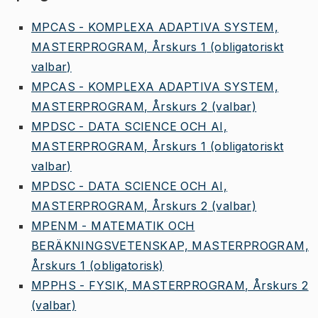
MPCAS - KOMPLEXA ADAPTIVA SYSTEM,
MASTERPROGRAM, Årskurs 1
(obligatoriskt
valbar)
MPCAS - KOMPLEXA ADAPTIVA SYSTEM,
MASTERPROGRAM, Årskurs 2
(valbar)
MPDSC - DATA SCIENCE OCH AI,
MASTERPROGRAM, Årskurs 1
(obligatoriskt
valbar)
MPDSC - DATA SCIENCE OCH AI,
MASTERPROGRAM, Årskurs 2
(valbar)
MPENM - MATEMATIK OCH
BERÄKNINGSVETENSKAP, MASTERPROGRAM,
Årskurs 1
(obligatorisk)
MPPHS - FYSIK, MASTERPROGRAM, Årskurs 2
(valbar)