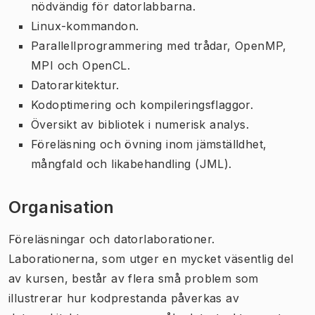
nödvändig för datorlabbarna.
Linux-kommandon.
Parallellprogrammering med trådar, OpenMP,
MPI och OpenCL.
Datorarkitektur.
Kodoptimering och kompileringsflaggor.
Översikt av bibliotek i numerisk analys.
Föreläsning och övning inom jämställdhet,
mångfald och likabehandling (JML).
Organisation
Föreläsningar och datorlaborationer.
Laborationerna, som utger en mycket väsentlig del
av kursen, består av flera små problem som
illustrerar hur kodprestanda påverkas av