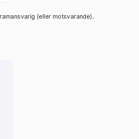
ramansvarig (eller motsvarande).