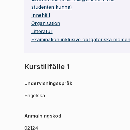
studenten kunna)
Innehåll
Organisation
Litteratur
Examination inklusive obligatoriska momen
Kurstillfälle 1
Undervisningsspråk
Engelska
Anmälningskod
02124