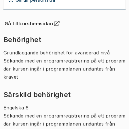
Gå till kurshemsidan
(
Öppnas i ny flik
)
Behörighet
Grundläggande behörighet för avancerad nivå
Sökande med en programregistrering på ett program
där kursen ingår i programplanen undantas från
kravet
Särskild behörighet
Engelska 6
Sökande med en programregistrering på ett program
där kursen ingår i programplanen undantas från