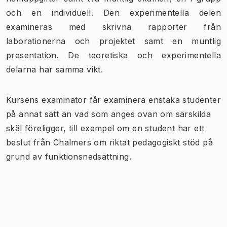
och en individuell. Den experimentella delen
examineras med skrivna rapporter från
laborationerna och projektet samt en muntlig
presentation. De teoretiska och experimentella
delarna har samma vikt.
Kursens examinator får examinera enstaka studenter
på annat sätt än vad som anges ovan om särskilda
skäl föreligger, till exempel om en student har ett
beslut från Chalmers om riktat pedagogiskt stöd på
grund av funktionsnedsättning.