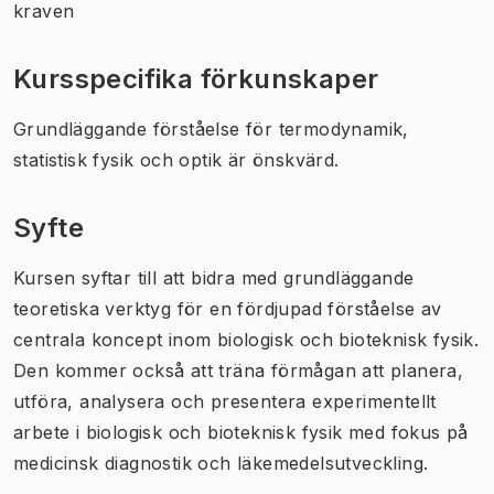
kraven
Kursspecifika förkunskaper
Grundläggande förståelse för termodynamik,
statistisk fysik och optik är önskvärd.
Syfte
Kursen syftar till att bidra med grundläggande
teoretiska verktyg för en fördjupad förståelse av
centrala koncept inom biologisk och bioteknisk fysik.
Den kommer också att träna förmågan att planera,
utföra, analysera och presentera experimentellt
arbete i biologisk och bioteknisk fysik med fokus på
medicinsk diagnostik och läkemedelsutveckling.