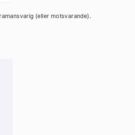
ramansvarig (eller motsvarande).