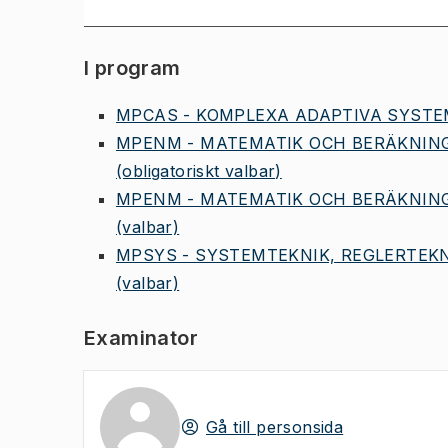
I program
MPCAS - KOMPLEXA ADAPTIVA SYSTEM
MPENM - MATEMATIK OCH BERÄKNING
(obligatoriskt valbar)
MPENM - MATEMATIK OCH BERÄKNING
(valbar)
MPSYS - SYSTEMTEKNIK, REGLERTEKN
(valbar)
Examinator
Gå till personsida