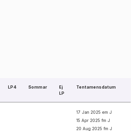
LP4
Sommar
Ej
Tentamensdatum
LP
17 Jan 2025 em J
15 Apr 2025 fm J
20 Aug 2025 fm J