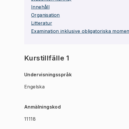
Innehåll
Organisation
Litteratur
Examination inklusive obligatoriska momen
Kurstillfälle 1
Undervisningsspråk
Engelska
Anmälningskod
11118