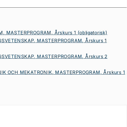
, MASTERPROGRAM, Årskurs 1
(obligatorisk)
SVETENSKAP, MASTERPROGRAM, Årskurs 1
SVETENSKAP, MASTERPROGRAM, Årskurs 2
IK OCH MEKATRONIK, MASTERPROGRAM, Årskurs 1