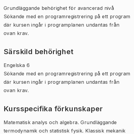
Grundläggande behörighet för avancerad nivå
Sökande med en programregistrering på ett program
där kursen ingår i programplanen undantas från
ovan krav.
Särskild behörighet
Engelska 6
Sökande med en programregistrering på ett program
där kursen ingår i programplanen undantas från
ovan krav.
Kursspecifika förkunskaper
Matematisk analys och algebra. Grundläggande
termodynamik och statistisk fysik. Klassisk mekanik