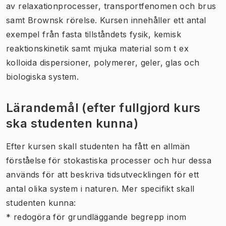
av relaxationprocesser, transportfenomen och brus
samt Brownsk rörelse. Kursen innehåller ett antal
exempel från fasta tillståndets fysik, kemisk
reaktionskinetik samt mjuka material som t ex
kolloida dispersioner, polymerer, geler, glas och
biologiska system.
Lärandemål (efter fullgjord kurs
ska studenten kunna)
Efter kursen skall studenten ha fått en allmän
förståelse för stokastiska processer och hur dessa
används för att beskriva tidsutvecklingen för ett
antal olika system i naturen. Mer specifikt skall
studenten kunna:
* redogöra för grundläggande begrepp inom