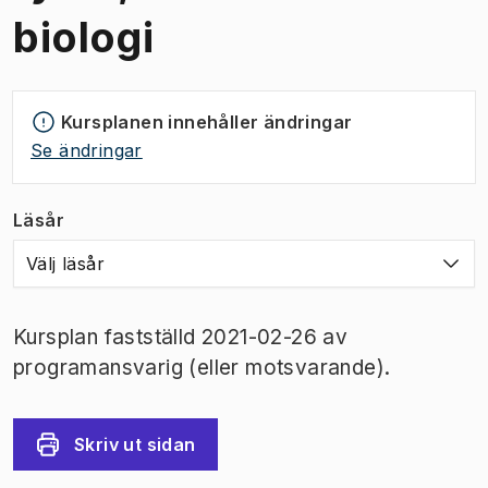
biologi
Kursplanen innehåller ändringar
Se ändringar
Läsår
Välj läsår
Kursplan fastställd 2021-02-26 av
programansvarig (eller motsvarande).
Skriv ut sidan