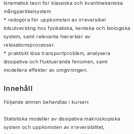
kinematisk teori för klassiska och kvantmekaniska
mångpartikelsystem
* redogöra för uppkomsten av irreversibel
tidsutveckling hos fysikaliska, kemiska och biologiska
system, samt relevanta hierarkier av
relaxationsprocesser.
* praktiskt lösa transportproblem, analysera
dissipativa och fluktuerande fenomen, samt
modellera effekter av omgivningen.
Innehåll
Följande ämnen behandlas i kursen:
Statistiska modeller av dissipativa makroskopiska
system och uppkomsten av irreversibilitet,