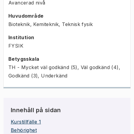
Avancerad nivå
Huvudområde
Bioteknik, Kemiteknik, Teknisk fysik
Institution
FYSIK
Betygsskala
TH - Mycket väl godkänd (5), Väl godkänd (4),
Godkänd (3), Underkänd
Innehåll på sidan
Kurstillfälle 1
Behörighet