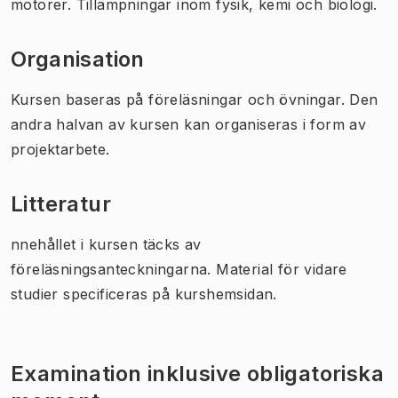
motorer. Tillämpningar inom fysik, kemi och biologi.
Organisation
Kursen baseras på föreläsningar och övningar. Den
andra halvan av kursen kan organiseras i form av
projektarbete.
Litteratur
nnehållet i kursen täcks av
föreläsningsanteckningarna. Material för vidare
studier specificeras på kurshemsidan.
Examination inklusive obligatoriska