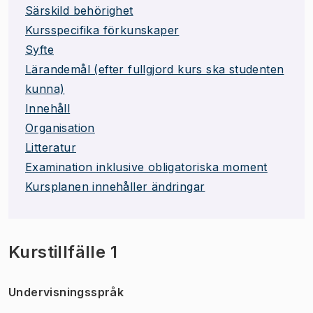
Särskild behörighet
Kursspecifika förkunskaper
Syfte
Lärandemål (efter fullgjord kurs ska studenten
kunna)
Innehåll
Organisation
Litteratur
Examination inklusive obligatoriska moment
Kursplanen innehåller ändringar
Kurstillfälle 1
Undervisningsspråk