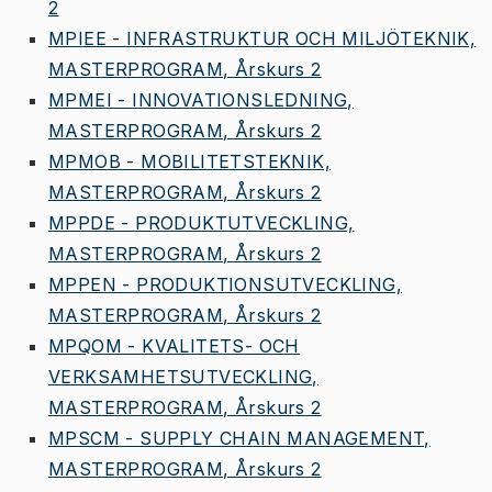
2
MPIEE - INFRASTRUKTUR OCH MILJÖTEKNIK,
MASTERPROGRAM, Årskurs 2
MPMEI - INNOVATIONSLEDNING,
MASTERPROGRAM, Årskurs 2
MPMOB - MOBILITETSTEKNIK,
MASTERPROGRAM, Årskurs 2
MPPDE - PRODUKTUTVECKLING,
MASTERPROGRAM, Årskurs 2
MPPEN - PRODUKTIONSUTVECKLING,
MASTERPROGRAM, Årskurs 2
MPQOM - KVALITETS- OCH
VERKSAMHETSUTVECKLING,
MASTERPROGRAM, Årskurs 2
MPSCM - SUPPLY CHAIN MANAGEMENT,
MASTERPROGRAM, Årskurs 2