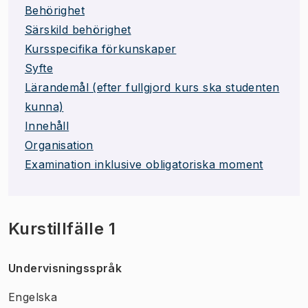
Behörighet
Särskild behörighet
Kursspecifika förkunskaper
Syfte
Lärandemål (efter fullgjord kurs ska studenten
kunna)
Innehåll
Organisation
Examination inklusive obligatoriska moment
Kurstillfälle 1
Undervisningsspråk
Engelska