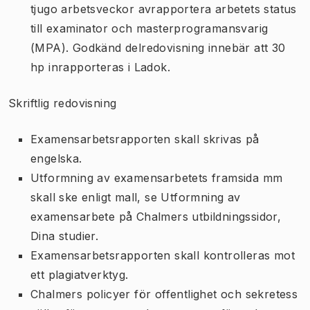
tjugo arbetsveckor avrapportera arbetets status
till examinator och masterprogramansvarig
(MPA). Godkänd delredovisning innebär att 30
hp inrapporteras i Ladok.
Skriftlig redovisning
Examensarbetsrapporten skall skrivas på
engelska.
Utformning av examensarbetets framsida mm
skall ske enligt mall, se Utformning av
examensarbete på Chalmers utbildningssidor,
Dina studier.
Examensarbetsrapporten skall kontrolleras mot
ett plagiatverktyg.
Chalmers policyer för offentlighet och sekretess