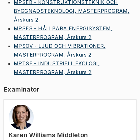
MPSEB - KONSTRUKTIONSTEKNIK OCH
BYGGNADSTEKNOLOGI, MASTERPROGRAM,
Årskurs 2
MPSES - HÅLLBARA ENERGISYSTEM,
MASTERPROGRAM, Årskurs 2
MPSOV - LJUD OCH VIBRATIONER,
MASTERPROGRAM, Årskurs 2
MPTSE - INDUSTRIELL EKOLOGI,
MASTERPROGRAM, Årskurs 2
Examinator
Karen Williams Middleton