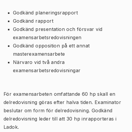
Godkänd planeringsrapport
Godkänd rapport
Godkänd presentation och försvar vid
examensarbetsredovisningen
Godkänd opposition på ett annat
masterexamensarbete
Närvaro vid två andra
examensarbetsredovisningar
För examensarbeten omfattande 60 hp skall en
delredovisning göras efter halva tiden. Examinator
beslutar om form för delredovisning. Godkänd
delredovisning leder till att 30 hp inrapporteras i
Ladok.