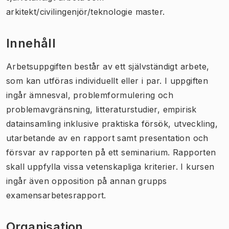
arkitekt/civilingenjör/teknologie master.
Innehåll
Arbetsuppgiften består av ett självständigt arbete,
som kan utföras individuellt eller i par. I uppgiften
ingår ämnesval, problemformulering och
problemavgränsning, litteraturstudier, empirisk
datainsamling inklusive praktiska försök, utveckling,
utarbetande av en rapport samt presentation och
försvar av rapporten på ett seminarium. Rapporten
skall uppfylla vissa vetenskapliga kriterier. I kursen
ingår även opposition på annan grupps
examensarbetesrapport.
Organisation