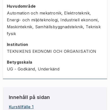
Huvudområde
Automation och mekatronik, Elektroteknik,
Energi- och miljöteknologi, Industriell ekonomi,
Maskinteknik, Samhällsbyggnadsteknik, Teknisk
fysik
Institution
TEKNIKENS EKONOMI OCH ORGANISATION
Betygsskala
UG - Godkänd, Underkänd
Innehåll på sidan
Kurstillfälle 1