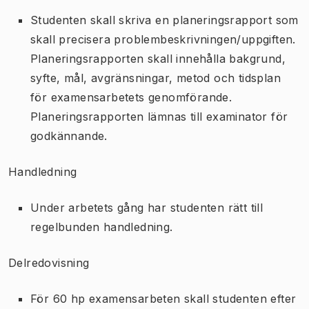
Studenten skall skriva en planeringsrapport som
skall precisera problembeskrivningen/uppgiften.
Planeringsrapporten skall innehålla bakgrund,
syfte, mål, avgränsningar, metod och tidsplan
för examensarbetets genomförande.
Planeringsrapporten lämnas till examinator för
godkännande.
Handledning
Under arbetets gång har studenten rätt till
regelbunden handledning.
Delredovisning
För 60 hp examensarbeten skall studenten efter