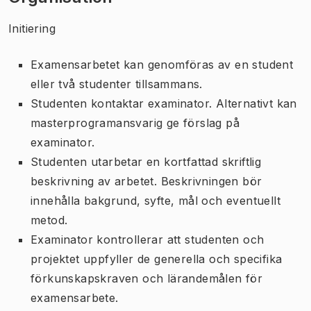
Initiering
Examensarbetet kan genomföras av en student
eller två studenter tillsammans.
Studenten kontaktar examinator. Alternativt kan
masterprogramansvarig ge förslag på
examinator.
Studenten utarbetar en kortfattad skriftlig
beskrivning av arbetet. Beskrivningen bör
innehålla bakgrund, syfte, mål och eventuellt
metod.
Examinator kontrollerar att studenten och
projektet uppfyller de generella och specifika
förkunskapskraven och lärandemålen för
examensarbete.