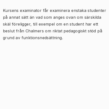
Kursens examinator får examinera enstaka studenter
på annat sätt än vad som anges ovan om särskilda
skäl föreligger, till exempel om en student har ett
beslut från Chalmers om riktat pedagogiskt stöd på
grund av funktionsnedsättning.