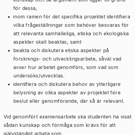
för dessa,
inom ramen för det specifika projektet identifiera
vilka frågeställningar som behöver besvaras för
att relevanta samhälleliga, etiska och ekologiska
aspekter skall beaktas, samt
beakta och diskutera etiska aspekter på
forsknings- och utvecklingsarbete, såväl vad
avser hur arbetet genomförs, som vad som
undersöks/utvecklas.
identifiera och diskutera behov av ytterligare
belysning av olika aspekter av projektet före
beslut eller genomförande, där så är relevant.
Vid genomfört examensarbete ska studenten ha visat
sådan kunskap och förmåga som krävs för att
självständigt arbeta som