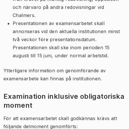
och närvaro på andra redovisningar vid
Chalmers.
Presentationen av examensarbetet skall
annonseras vid den aktuella institutionen minst
två veckor före presentationsdatum.
Presentationen skall ske inom perioden 15
augusti till 15 juni, under normal arbetstid.
Ytterligare information om genomförande av
examensarbete kan finnas på institutionen.
Examination inklusive obligatoriska
moment
För att examensarbetet skall godkännas krävs att
följande delmoment genomförts: