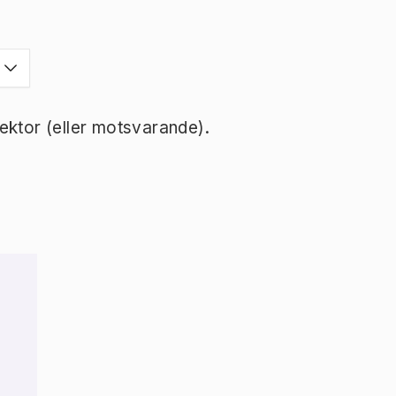
ektor (eller motsvarande).