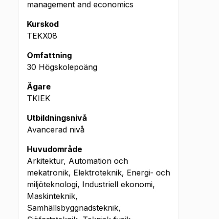
management and economics
Kurskod
TEKX08
Omfattning
30 Högskolepoäng
Ägare
TKIEK
Utbildningsnivå
Avancerad nivå
Huvudområde
Arkitektur, Automation och
mekatronik, Elektroteknik, Energi- och
miljöteknologi, Industriell ekonomi,
Maskinteknik,
Samhällsbyggnadsteknik,