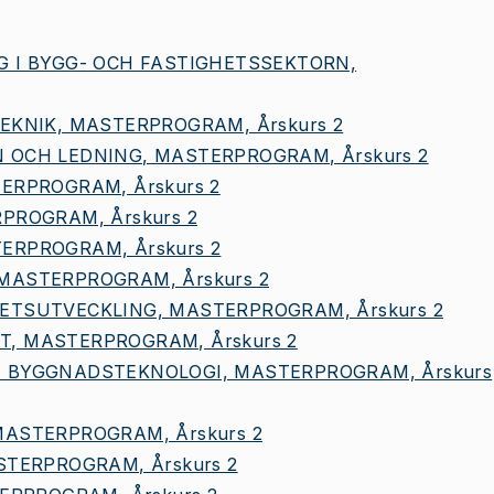
G I BYGG- OCH FASTIGHETSSEKTORN,
EKNIK, MASTERPROGRAM, Årskurs 2
 OCH LEDNING, MASTERPROGRAM, Årskurs 2
ERPROGRAM, Årskurs 2
PROGRAM, Årskurs 2
ERPROGRAM, Årskurs 2
MASTERPROGRAM, Årskurs 2
ETSUTVECKLING, MASTERPROGRAM, Årskurs 2
, MASTERPROGRAM, Årskurs 2
 BYGGNADSTEKNOLOGI, MASTERPROGRAM, Årskurs
ASTERPROGRAM, Årskurs 2
STERPROGRAM, Årskurs 2