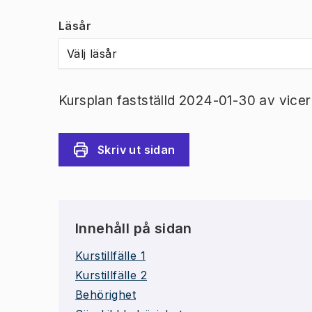
Läsår
Välj läsår
Kursplan fastställd 2024-01-30 av vicer
Skriv ut sidan
Innehåll på sidan
Kurstillfälle 1
Kurstillfälle 2
Behörighet