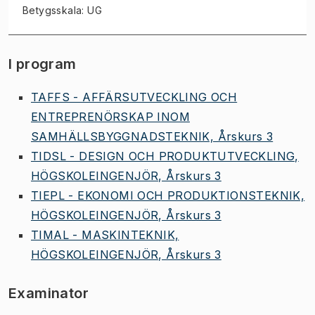
Betygsskala: UG
I program
TAFFS - AFFÄRSUTVECKLING OCH
ENTREPRENÖRSKAP INOM
SAMHÄLLSBYGGNADSTEKNIK, Årskurs 3
TIDSL - DESIGN OCH PRODUKTUTVECKLING,
HÖGSKOLEINGENJÖR, Årskurs 3
TIEPL - EKONOMI OCH PRODUKTIONSTEKNIK,
HÖGSKOLEINGENJÖR, Årskurs 3
TIMAL - MASKINTEKNIK,
HÖGSKOLEINGENJÖR, Årskurs 3
Examinator