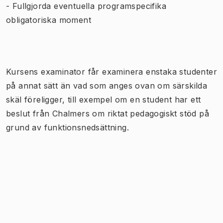
- Fullgjorda eventuella programspecifika
obligatoriska moment
Kursens examinator får examinera enstaka studenter
på annat sätt än vad som anges ovan om särskilda
skäl föreligger, till exempel om en student har ett
beslut från Chalmers om riktat pedagogiskt stöd på
grund av funktionsnedsättning.