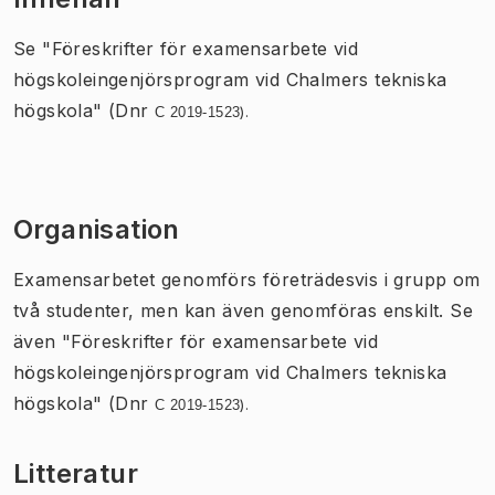
Se "Föreskrifter för examensarbete vid
högskoleingenjörsprogram vid Chalmers tekniska
högskola" (Dnr
).
C 2019-1523
Organisation
Examensarbetet genomförs företrädesvis i grupp om
två studenter, men kan även genomföras enskilt. Se
även "Föreskrifter för examensarbete vid
högskoleingenjörsprogram vid Chalmers tekniska
högskola" (Dnr
).
C 2019-1523
Litteratur