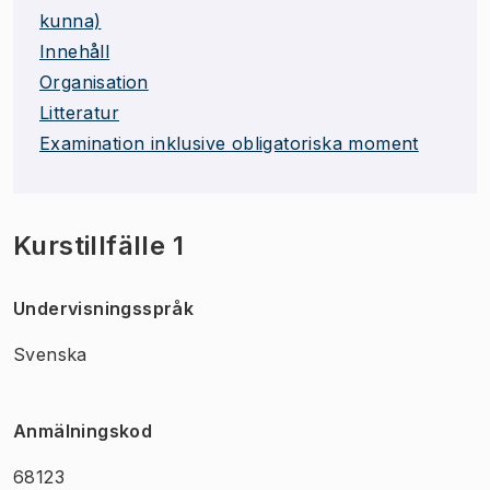
kunna)
Innehåll
Organisation
Litteratur
Examination inklusive obligatoriska moment
Kurstillfälle 1
Undervisningsspråk
Svenska
Anmälningskod
68123