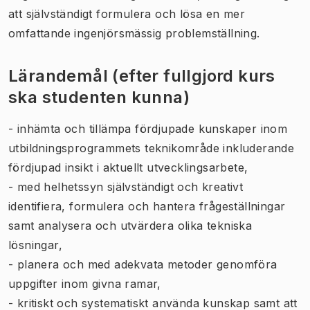
att självständigt formulera och lösa en mer
omfattande ingenjörsmässig problemställning.
Lärandemål (efter fullgjord kurs
ska studenten kunna)
- inhämta och tillämpa fördjupade kunskaper inom
utbildningsprogrammets teknikområde inkluderande
fördjupad insikt i aktuellt utvecklingsarbete,
- med helhetssyn självständigt och kreativt
identifiera, formulera och hantera frågeställningar
samt analysera och utvärdera olika tekniska
lösningar,
- planera och med adekvata metoder genomföra
uppgifter inom givna ramar,
- kritiskt och systematiskt använda kunskap samt att