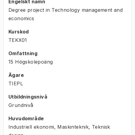
Engelskt namn
Degree project in Technology management and
economics
Kurskod
TEKX01
Omfattning
15 Högskolepoäng
Ägare
TIEPL
Utbildningsnivå
Grundnivå
Huvudområde
Industriell ekonomi, Maskinteknik, Teknisk