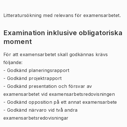
Litteratursökning med relevans för examensarbetet.
Examination inklusive obligatoriska
moment
För att examensarbetet skall godkännas krävs
följande:
- Godkänd planeringsrapport
- Godkänd projektrapport
- Godkänd presentation och försvar av
examensarbetet vid examensarbetsredovisningen
- Godkänd opposition på ett annat examensarbete
- Godkänd närvaro vid två andra
examensarbetsredovisningar