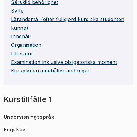
Särskild behörighet
Syfte
Lärandemål (efter fullgjord kurs ska studenten
kunna)
Innehåll
Organisation
Litteratur
Examination inklusive obligatoriska moment
Kursplanen innehåller ändringar
Kurstillfälle 1
Undervisningsspråk
Engelska