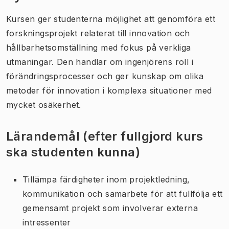
Kursen ger studenterna möjlighet att genomföra ett
forskningsprojekt relaterat till innovation och
hållbarhetsomställning med fokus på verkliga
utmaningar. Den handlar om ingenjörens roll i
förändringsprocesser och ger kunskap om olika
metoder för innovation i komplexa situationer med
mycket osäkerhet.
Lärandemål (efter fullgjord kurs
ska studenten kunna)
Tillämpa färdigheter inom projektledning,
kommunikation och samarbete för att fullfölja ett
gemensamt projekt som involverar externa
intressenter