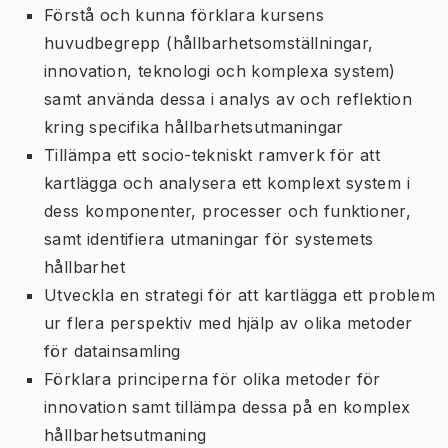
Förstå och kunna förklara kursens
huvudbegrepp (hållbarhetsomställningar,
innovation, teknologi och komplexa system)
samt använda dessa i analys av och reflektion
kring specifika hållbarhetsutmaningar
Tillämpa ett socio-tekniskt ramverk för att
kartlägga och analysera ett komplext system i
dess komponenter, processer och funktioner,
samt identifiera utmaningar för systemets
hållbarhet
Utveckla en strategi för att kartlägga ett problem
ur flera perspektiv med hjälp av olika metoder
för datainsamling
Förklara principerna för olika metoder för
innovation samt tillämpa dessa på en komplex
hållbarhetsutmaning