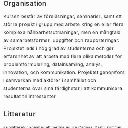
Organisation
Kursen består av föreläsningar, seminarier, samt ett
större projekt i grupp med arbete kring en eller flera
komplexa hållbarhetsutmaningar, men en mångfald
av samarbetsformer, uppgifter och rapporteringar.
Projektet leds i hög grad av studenterna och ger
erfarenhet av att arbeta med flera olika metoder för
problemformulering, datainsamling, analys,
innovation, och kommunikation. Projektet genomförs
i samverkan med aktörer i samhället och
studenterna övar sina färdigheter i att kommunicera
resultat till intressenter.
Litteratur
Kurslitteratur kommer att meddelas via Canvas. Därtill kommer