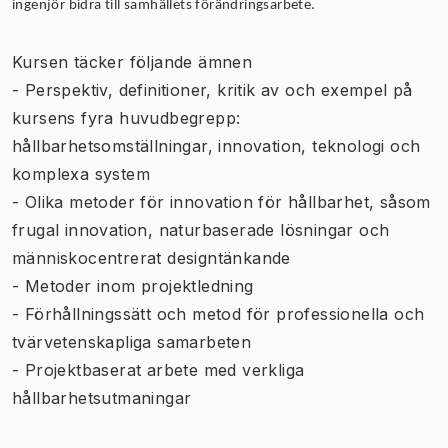
ingenjör bidra till samhällets förändringsarbete.
Kursen täcker följande ämnen
- Perspektiv, definitioner, kritik av och exempel på
kursens fyra huvudbegrepp:
hållbarhetsomställningar, innovation, teknologi och
komplexa system
- Olika metoder för innovation för hållbarhet, såsom
frugal innovation, naturbaserade lösningar och
människocentrerat designtänkande
- Metoder inom projektledning
- Förhållningssätt och metod för professionella och
tvärvetenskapliga samarbeten
- Projektbaserat arbete med verkliga
hållbarhetsutmaningar