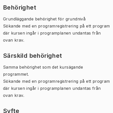
Behörighet
Grundläggande behörighet för grundnivå
Sökande med en programregistrering på ett program
där kursen ingår i programplanen undantas från
ovan krav.
Särskild behörighet
Samma behörighet som det kursägande
programmet.
Sökande med en programregistrering på ett program
där kursen ingår i programplanen undantas från
ovan krav.
Syfte