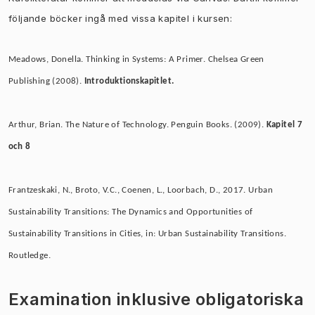
följande böcker ingå med vissa kapitel i kursen:
Meadows, Donella. Thinking in Systems: A Primer. Chelsea Green
Publishing (2008).
Introduktionskapitlet.
Arthur, Brian. The Nature of Technology. Penguin Books. (2009).
Kapitel
7
och 8
Frantzeskaki, N., Broto, V.C., Coenen, L., Loorbach, D., 2017.
Urban
Sustainability Transitions: The Dynamics and Opportunities of
Sustainability Transitions in Cities, in: Urban Sustainability Transitions.
Routledge.
Examination inklusive obligatoriska