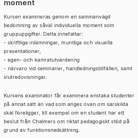
moment
Kursen examineras genom en sammanvägd
bedömning av såväl individuella moment som
gruppuppgifter. Detta innefattar:
- skriftliga inlämningar, muntliga och visuella
presentationer,
- egen- och kamratutvärdering
- närvaro vid seminarier, handledningstillfällen, samt
slutredovisningar.
Kursens examinator får examinera enstaka studenter
på annat sätt än vad som anges ovan om särskilda
skäl föreligger, till exempel om en student har ett
beslut från Chalmers om riktat pedagogiskt stöd på
grund av funktionsnedsättning.