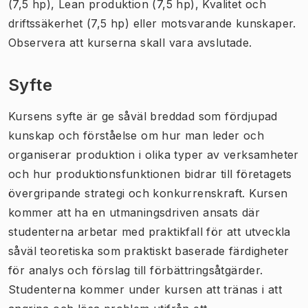
(7,5 hp), Lean produktion (7,5 hp), Kvalitet och
driftssäkerhet (7,5 hp) eller motsvarande kunskaper.
Observera att kurserna skall vara avslutade.
Syfte
Kursens syfte är ge såväl breddad som fördjupad
kunskap och förståelse om hur man leder och
organiserar produktion i olika typer av verksamheter
och hur produktionsfunktionen bidrar till företagets
övergripande strategi och konkurrenskraft. Kursen
kommer att ha en utmaningsdriven ansats där
studenterna arbetar med praktikfall för att utveckla
såväl teoretiska som praktiskt baserade färdigheter
för analys och förslag till förbättringsåtgärder.
Studenterna kommer under kursen att tränas i att