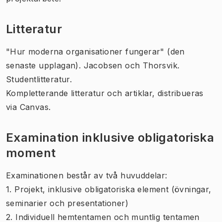
Litteratur
"Hur moderna organisationer fungerar"
(den
senaste upplagan). Jacobsen och Thorsvik.
Studentlitteratur.
Kompletterande litteratur och artiklar, distribueras
via Canvas.
Examination inklusive obligatoriska
moment
Examinationen består av två huvuddelar:
1. Projekt, inklusive obligatoriska element (övningar,
seminarier och presentationer)
2. Individuell hemtentamen och muntlig tentamen