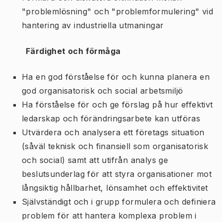
"problemlösning" och "problemformulering" vid
hantering av industriella utmaningar
Färdighet och förmåga
Ha en god förståelse för och kunna planera en
god organisatorisk och social arbetsmiljö
Ha förståelse för och ge förslag på hur effektivt
ledarskap och förändringsarbete kan utföras
Utvärdera och analysera ett företags situation
(såväl teknisk och finansiell som organisatorisk
och social) samt att utifrån analys ge
beslutsunderlag för att styra organisationer mot
långsiktig hållbarhet, lönsamhet och effektivitet
Självständigt och i grupp formulera och definiera
problem för att hantera komplexa problem i