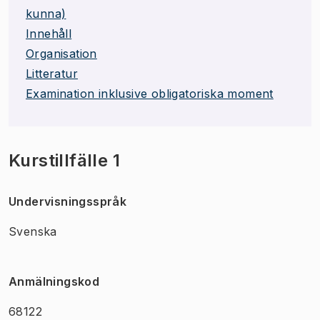
kunna)
Innehåll
Organisation
Litteratur
Examination inklusive obligatoriska moment
Kurstillfälle 1
Undervisningsspråk
Svenska
Anmälningskod
68122