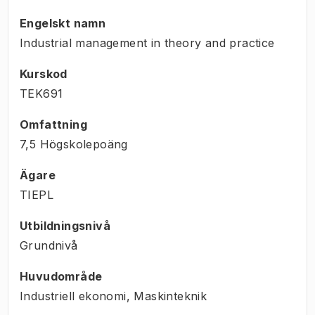
Engelskt namn
Industrial management in theory and practice
Kurskod
TEK691
Omfattning
7,5 Högskolepoäng
Ägare
TIEPL
Utbildningsnivå
Grundnivå
Huvudområde
Industriell ekonomi, Maskinteknik