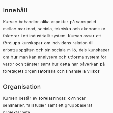
Innehåll
Kursen behandlar olika aspekter på samspelet
mellan marknad, sociala, tekniska och ekonomiska
faktorer i ett industriellt system. Kursen avser att
fördjupa kunskaper om individens relation till
arbetsuppgiften och sin sociala miljö, dels kunskaper
om hur man kan analysera och utforma system för
varor och tjänster samt hur detta har påverkan på
företagets organisatoriska och finansiella villkor.
Organisation
Kursen består av föreläsningar, övningar,
seminarier, fallstudier samt ett gruppbaserat
projektarbete.