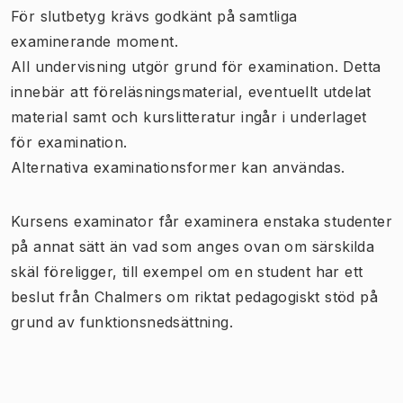
För slutbetyg krävs godkänt på samtliga
examinerande moment.
All undervisning utgör grund för examination. Detta
innebär att föreläsningsmaterial, eventuellt utdelat
material samt och kurslitteratur ingår i underlaget
för examination.
Alternativa examinationsformer kan användas.
Kursens examinator får examinera enstaka studenter
på annat sätt än vad som anges ovan om särskilda
skäl föreligger, till exempel om en student har ett
beslut från Chalmers om riktat pedagogiskt stöd på
grund av funktionsnedsättning.