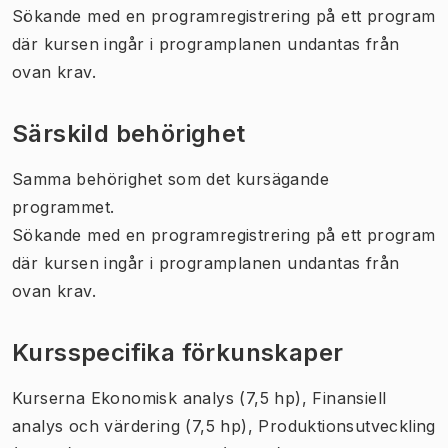
Sökande med en programregistrering på ett program
där kursen ingår i programplanen undantas från
ovan krav.
Särskild behörighet
Samma behörighet som det kursägande
programmet.
Sökande med en programregistrering på ett program
där kursen ingår i programplanen undantas från
ovan krav.
Kursspecifika förkunskaper
Kurserna Ekonomisk analys (7,5 hp), Finansiell
analys och värdering (7,5 hp), Produktionsutveckling