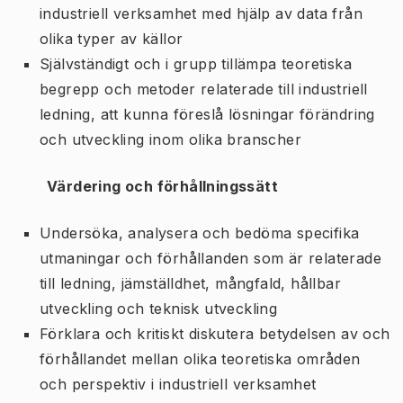
industriell verksamhet med hjälp av data från
olika typer av källor
Självständigt och i grupp tillämpa teoretiska
begrepp och metoder relaterade till industriell
ledning, att kunna föreslå lösningar förändring
och utveckling inom olika branscher
Värdering och förhållningssätt
Undersöka, analysera och bedöma specifika
utmaningar och förhållanden som är relaterade
till ledning, jämställdhet, mångfald, hållbar
utveckling och teknisk utveckling
Förklara och kritiskt diskutera betydelsen av och
förhållandet mellan olika teoretiska områden
och perspektiv i industriell verksamhet