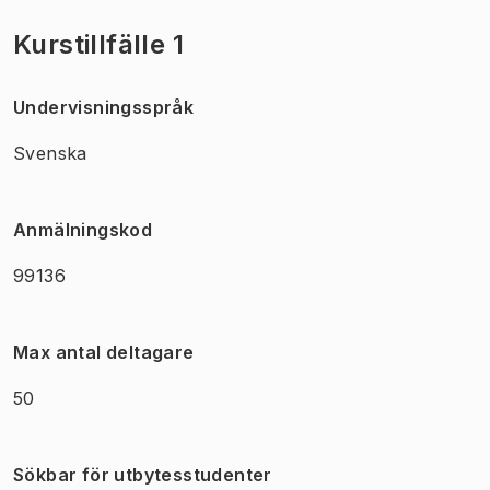
Kurstillfälle 1
Undervisningsspråk
Svenska
Anmälningskod
99136
Max antal deltagare
50
Sökbar för utbytesstudenter