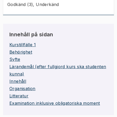
Godkänd (3), Underkänd
Innehåll på sidan
Kurstillfälle 1
Behörighet
Syfte
Lärandemål (efter fullgjord kurs ska studenten
kunna)
Innehåll
Organisation
Litteratur
Examination inklusive obligatoriska moment