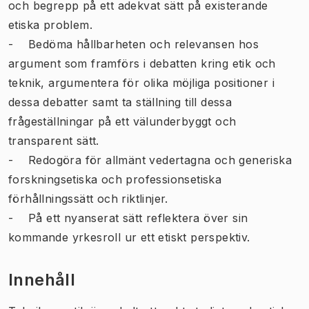
och begrepp på ett adekvat sätt på existerande
etiska problem.
- Bedöma hållbarheten och relevansen hos
argument som framförs i debatten kring etik och
teknik, argumentera för olika möjliga positioner i
dessa debatter samt ta ställning till dessa
frågeställningar på ett välunderbyggt och
transparent sätt.
- Redogöra för allmänt vedertagna och generiska
forskningsetiska och professionsetiska
förhållningssätt och riktlinjer.
- På ett nyanserat sätt reflektera över sin
kommande yrkesroll ur ett etiskt perspektiv.
Innehåll