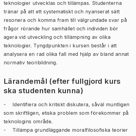
teknologier utvecklas och tillämpas. Studenterna
tränar på att ett systematiskt och nyanserat sätt
resonera och komma fram till välgrundade svar på
frågor rörande hur samhället och individen bör
agera vid utveckling och tillämpning av olika
teknologier. Tyngdpunkten i kursen består i att
analysera en rad olika fall med hjälp av bland annat
normativ teoribildning.
Lärandemål (efter fullgjord kurs
ska studenten kunna)
- Identifiera och kritiskt diskutera, såväl muntligen
som skriftligen, etiska problem som förekommer på
teknologins område.
- Tillämpa grundläggande moralfilosofiska teorier