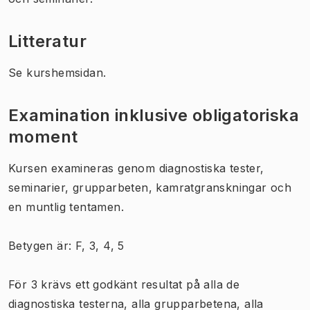
Litteratur
Se kurshemsidan.
Examination inklusive obligatoriska
moment
Kursen examineras genom diagnostiska tester,
seminarier, grupparbeten, kamratgranskningar och
en muntlig tentamen.
Betygen är: F, 3, 4, 5
För 3 krävs ett godkänt resultat på alla de
diagnostiska testerna, alla grupparbetena, alla