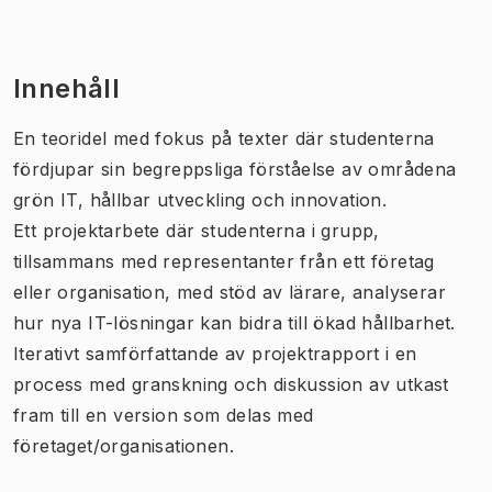
Innehåll
En teoridel med fokus på texter där studenterna
fördjupar sin begreppsliga förståelse av områdena
grön IT, hållbar utveckling och innovation.
Ett projektarbete där studenterna i grupp,
tillsammans med representanter från ett företag
eller organisation, med stöd av lärare, analyserar
hur nya IT-lösningar kan bidra till ökad hållbarhet.
Iterativt samförfattande av projektrapport i en
process med granskning och diskussion av utkast
fram till en version som delas med
företaget/organisationen.