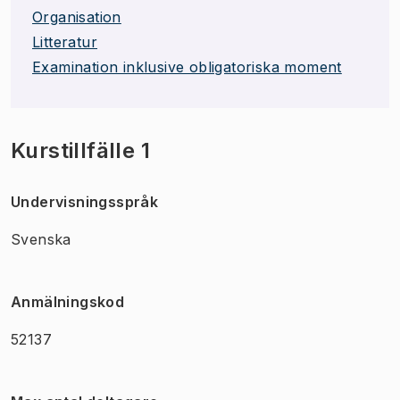
Organisation
Litteratur
Examination inklusive obligatoriska moment
Kurstillfälle 1
Undervisningsspråk
Svenska
Anmälningskod
52137