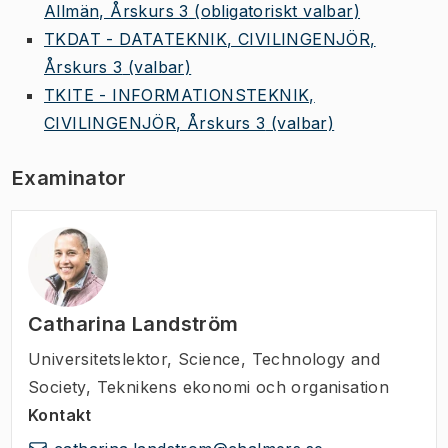
Allmän, Årskurs 3
(obligatoriskt valbar)
TKDAT - DATATEKNIK, CIVILINGENJÖR,
Årskurs 3
(valbar)
TKITE - INFORMATIONSTEKNIK,
CIVILINGENJÖR, Årskurs 3
(valbar)
Examinator
Catharina Landström
Universitetslektor
,
Science, Technology and
Society, Teknikens ekonomi och organisation
Kontakt