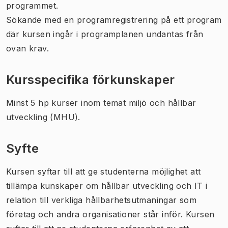
programmet.
Sökande med en programregistrering på ett program
där kursen ingår i programplanen undantas från
ovan krav.
Kursspecifika förkunskaper
Minst 5 hp kurser inom temat miljö och hållbar
utveckling (MHU).
Syfte
Kursen syftar till att ge studenterna möjlighet att
tillämpa kunskaper om hållbar utveckling och IT i
relation till verkliga hållbarhetsutmaningar som
företag och andra organisationer står inför. Kursen