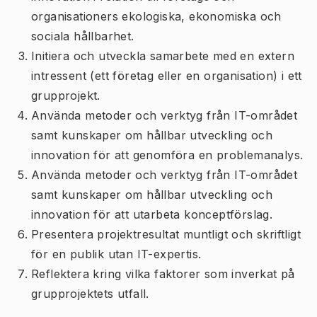
organisationers ekologiska, ekonomiska och
sociala hållbarhet.
Initiera och utveckla samarbete med en extern
intressent (ett företag eller en organisation) i ett
grupprojekt.
Använda metoder och verktyg från IT-området
samt kunskaper om hållbar utveckling och
innovation för att genomföra en problemanalys.
Använda metoder och verktyg från IT-området
samt kunskaper om hållbar utveckling och
innovation för att utarbeta konceptförslag.
Presentera projektresultat muntligt och skriftligt
för en publik utan IT-expertis.
Reflektera kring vilka faktorer som inverkat på
grupprojektets utfall.