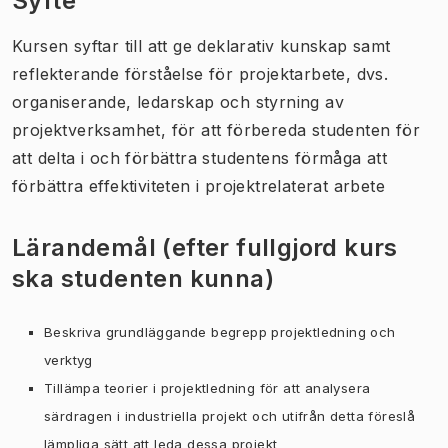
Syfte
Kursen syftar till att ge deklarativ kunskap samt
reflekterande förståelse för projektarbete, dvs.
organiserande, ledarskap och styrning av
projektverksamhet, för att förbereda studenten för
att delta i och förbättra studentens förmåga att
förbättra effektiviteten i projektrelaterat arbete
Lärandemål (efter fullgjord kurs
ska studenten kunna)
Beskriva grundläggande begrepp projektledning och
verktyg
Tillämpa teorier i projektledning för att analysera
särdragen i industriella projekt och utifrån detta föreslå
lämpliga sätt att leda dessa projekt