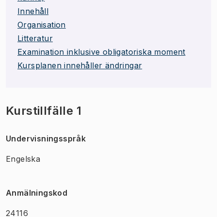
Innehåll
Organisation
Litteratur
Examination inklusive obligatoriska moment
Kursplanen innehåller ändringar
Kurstillfälle 1
Undervisningsspråk
Engelska
Anmälningskod
24116