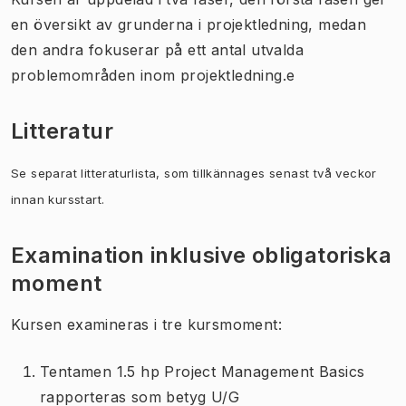
en översikt av grunderna i projektledning, medan
den andra fokuserar på ett antal utvalda
problemområden inom projektledning.e
Litteratur
Se separat litteraturlista, som tillkännages senast två veckor
innan kursstart.
Examination inklusive obligatoriska
moment
Kursen examineras i tre kursmoment:
Tentamen 1.5 hp Project Management Basics
rapporteras som betyg U/G