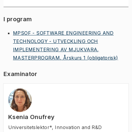
I program
MPSOF - SOFTWARE ENGINEERING AND
TECHNOLOGY - UTVECKLING OCH
IMPLEMENTERING AV MJUKVARA,
MASTERPROGRAM, Årskurs 1
(obligatorisk)
Examinator
Ksenia Onufrey
Universitetslektor*
,
Innovation and R&D