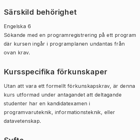
Särskild behörighet
Engelska 6
Sökande med en programregistrering på ett program
där kursen ingår i programplanen undantas från
ovan krav.
Kursspecifika förkunskaper
Utan att vara ett formellt förkunskapskrav, är denna
kurs utformad under antagandet att deltagande
studenter har en kandidatexamen i
programvaruteknik, informationsteknik, eller
datavetenskap.