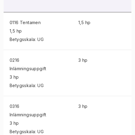
0116 Tentamen
1,5 hp
1,5 hp
Betygsskala: UG
0216
3 hp
Inlämningsuppgift
3 hp
Betygsskala: UG
0316
3 hp
Inlämningsuppgift
3 hp
Betygsskala: UG