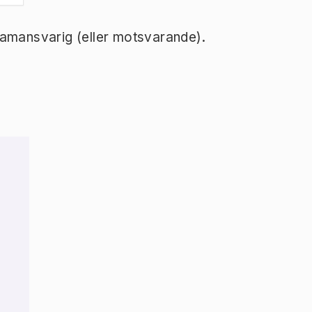
ramansvarig (eller motsvarande).