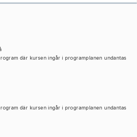
å
program där kursen ingår i programplanen undantas
program där kursen ingår i programplanen undantas