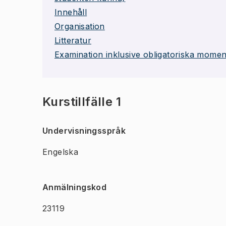
Innehåll
Organisation
Litteratur
Examination inklusive obligatoriska momen
Kurstillfälle 1
Undervisningsspråk
Engelska
Anmälningskod
23119