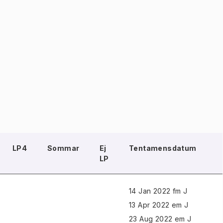
LP4
Sommar
Ej
Tentamensdatum
LP
14 Jan 2022 fm J
13 Apr 2022 em J
23 Aug 2022 em J