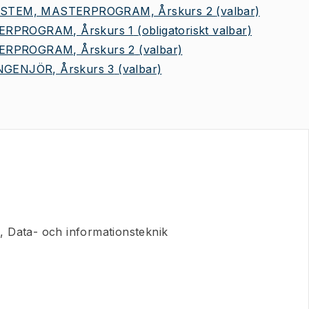
TEM, MASTERPROGRAM, Årskurs 2
(valbar)
ERPROGRAM, Årskurs 1
(obligatoriskt valbar)
ERPROGRAM, Årskurs 2
(valbar)
NGENJÖR, Årskurs 3
(valbar)
, Data- och informationsteknik