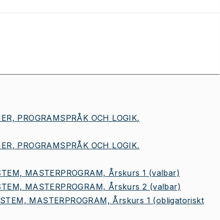
MER, PROGRAMSPRÅK OCH LOGIK,
MER, PROGRAMSPRÅK OCH LOGIK,
TEM, MASTERPROGRAM, Årskurs 1
(valbar)
TEM, MASTERPROGRAM, Årskurs 2
(valbar)
TEM, MASTERPROGRAM, Årskurs 1
(obligatoriskt