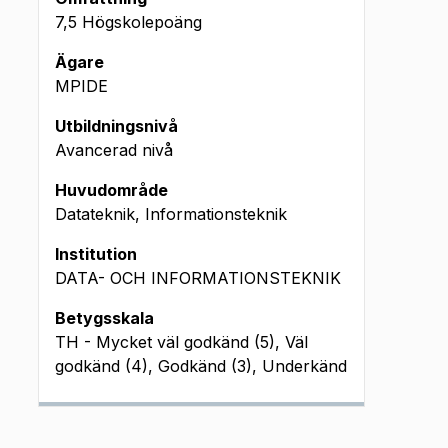
7,5 Högskolepoäng
Ägare
MPIDE
Utbildningsnivå
Avancerad nivå
Huvudområde
Datateknik, Informationsteknik
Institution
DATA- OCH INFORMATIONSTEKNIK
Betygsskala
TH - Mycket väl godkänd (5), Väl
godkänd (4), Godkänd (3), Underkänd