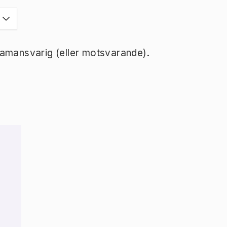
ramansvarig (eller motsvarande).