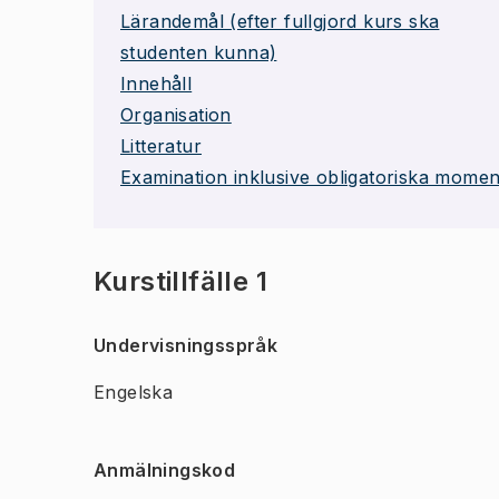
Lärandemål (efter fullgjord kurs ska
studenten kunna)
Innehåll
Organisation
Litteratur
Examination inklusive obligatoriska momen
Kurstillfälle 1
Undervisningsspråk
Engelska
Anmälningskod