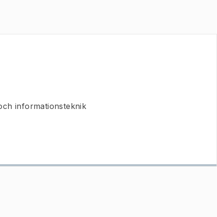
och informationsteknik