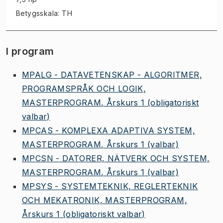
Betygsskala: TH
I program
MPALG - DATAVETENSKAP - ALGORITMER,
PROGRAMSPRÅK OCH LOGIK,
MASTERPROGRAM, Årskurs 1
(obligatoriskt
valbar)
MPCAS - KOMPLEXA ADAPTIVA SYSTEM,
MASTERPROGRAM, Årskurs 1
(valbar)
MPCSN - DATORER, NÄTVERK OCH SYSTEM,
MASTERPROGRAM, Årskurs 1
(valbar)
MPSYS - SYSTEMTEKNIK, REGLERTEKNIK
OCH MEKATRONIK, MASTERPROGRAM,
Årskurs 1
(obligatoriskt valbar)