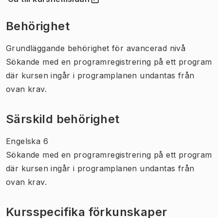
(
Öppnas i ny flik
)
Behörighet
Grundläggande behörighet för avancerad nivå
Sökande med en programregistrering på ett program
där kursen ingår i programplanen undantas från
ovan krav.
Särskild behörighet
Engelska 6
Sökande med en programregistrering på ett program
där kursen ingår i programplanen undantas från
ovan krav.
Kursspecifika förkunskaper