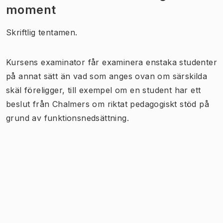
moment
Skriftlig tentamen.
Kursens examinator får examinera enstaka studenter
på annat sätt än vad som anges ovan om särskilda
skäl föreligger, till exempel om en student har ett
beslut från Chalmers om riktat pedagogiskt stöd på
grund av funktionsnedsättning.