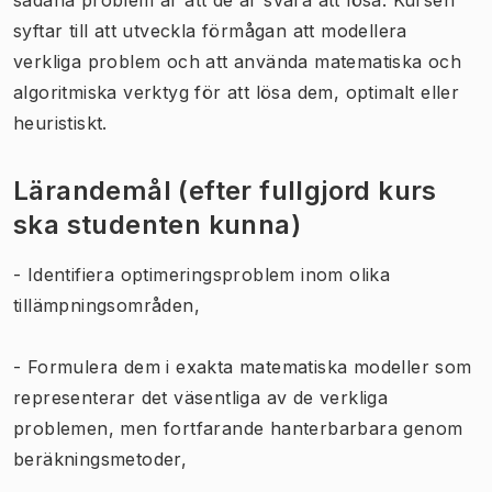
syftar till att utveckla förmågan att modellera
verkliga problem och att använda matematiska och
algoritmiska verktyg för att lösa dem, optimalt eller
heuristiskt.
Lärandemål (efter fullgjord kurs
ska studenten kunna)
- Identifiera optimeringsproblem inom olika
tillämpningsområden,
- Formulera dem i exakta matematiska modeller som
representerar det väsentliga av de verkliga
problemen, men fortfarande hanterbarbara genom
beräkningsmetoder,