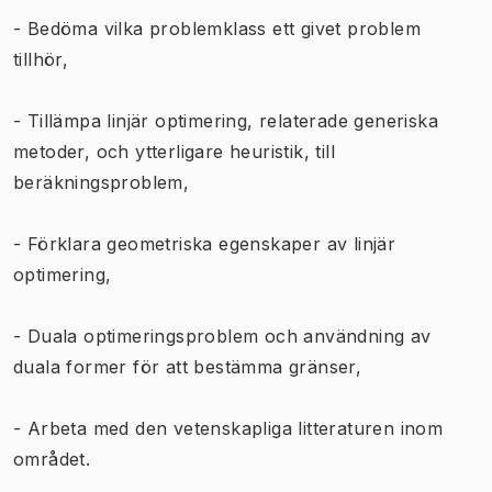
- Bedöma vilka problemklass ett givet problem
tillhör,
- Tillämpa linjär optimering, relaterade generiska
metoder, och ytterligare heuristik, till
beräkningsproblem,
- Förklara geometriska egenskaper av linjär
optimering,
- Duala optimeringsproblem och användning av
duala former för att bestämma gränser,
- Arbeta med den vetenskapliga litteraturen inom
området.