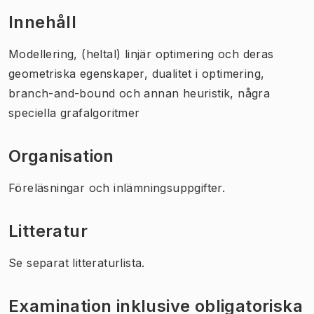
Innehåll
Modellering, (heltal) linjär optimering och deras
geometriska egenskaper, dualitet i optimering,
branch-and-bound och annan heuristik, några
speciella grafalgoritmer
Organisation
Föreläsningar och inlämningsuppgifter.
Litteratur
Se separat litteraturlista.
Examination inklusive obligatoriska