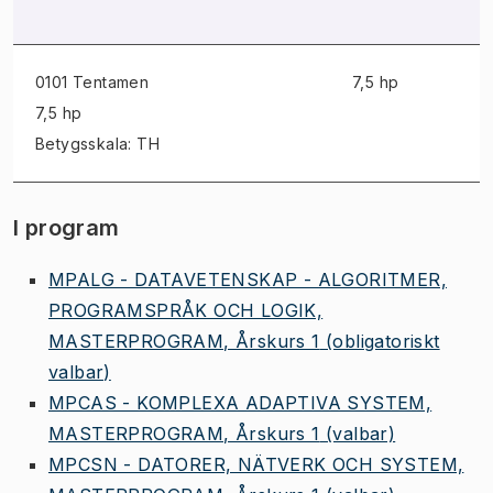
0101 Tentamen
7,5 hp
7,5 hp
Betygsskala: TH
I program
MPALG - DATAVETENSKAP - ALGORITMER,
PROGRAMSPRÅK OCH LOGIK,
MASTERPROGRAM, Årskurs 1
(obligatoriskt
valbar)
MPCAS - KOMPLEXA ADAPTIVA SYSTEM,
MASTERPROGRAM, Årskurs 1
(valbar)
MPCSN - DATORER, NÄTVERK OCH SYSTEM,