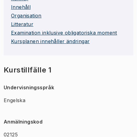
Innehåll
Organisation
Litteratur
Examination inklusive obligatoriska moment
Kursplanen innehåller ändringar
Kurstillfälle 1
Undervisningsspråk
Engelska
Anmälningskod
02125