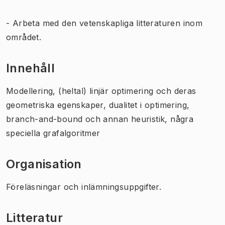
- Arbeta med den vetenskapliga litteraturen inom
området.
Innehåll
Modellering, (heltal) linjär optimering och deras
geometriska egenskaper, dualitet i optimering,
branch-and-bound och annan heuristik, några
speciella grafalgoritmer
Organisation
Föreläsningar och inlämningsuppgifter.
Litteratur