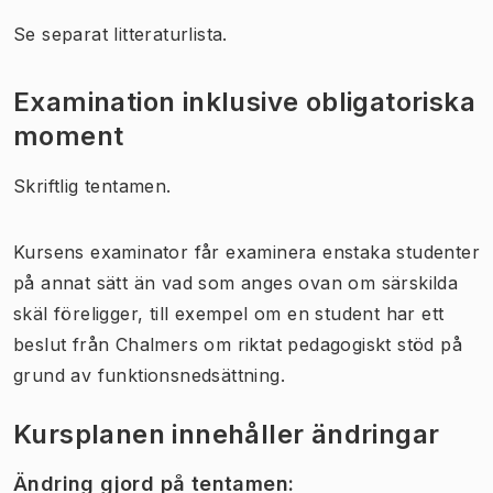
Se separat litteraturlista.
Examination inklusive obligatoriska
moment
Skriftlig tentamen.
Kursens examinator får examinera enstaka studenter
på annat sätt än vad som anges ovan om särskilda
skäl föreligger, till exempel om en student har ett
beslut från Chalmers om riktat pedagogiskt stöd på
grund av funktionsnedsättning.
Kursplanen innehåller ändringar
Ändring gjord på tentamen
: