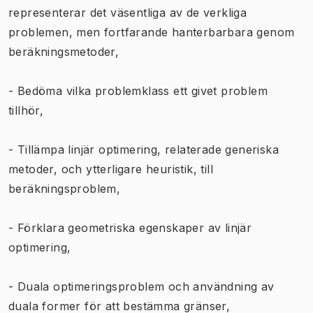
representerar det väsentliga av de verkliga
problemen, men fortfarande hanterbarbara genom
beräkningsmetoder,
- Bedöma vilka problemklass ett givet problem
tillhör,
- Tillämpa linjär optimering, relaterade generiska
metoder, och ytterligare heuristik, till
beräkningsproblem,
- Förklara geometriska egenskaper av linjär
optimering,
- Duala optimeringsproblem och användning av
duala former för att bestämma gränser,