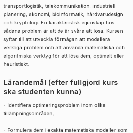
transportlogistik, telekommunikation, industriell
planering, ekonomi, bioinformatik, hårdvarudesign
och kryptologi. En karaktäristisk egenskap hos
sådana problem är att de är svåra att lösa. Kursen
syftar till att utveckla förmågan att modellera
verkliga problem och att använda matematiska och
algoritmiska verktyg för att lösa dem, optimalt eller
heuristiskt.
Lärandemål (efter fullgjord kurs
ska studenten kunna)
- Identifiera optimeringsproblem inom olika
tillämpningsområden,
- Formulera dem i exakta matematiska modeller som