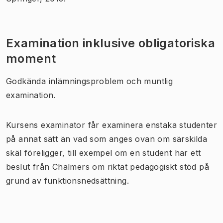
Examination inklusive obligatoriska
moment
Godkända inlämningsproblem och muntlig
examination.
Kursens examinator får examinera enstaka studenter
på annat sätt än vad som anges ovan om särskilda
skäl föreligger, till exempel om en student har ett
beslut från Chalmers om riktat pedagogiskt stöd på
grund av funktionsnedsättning.