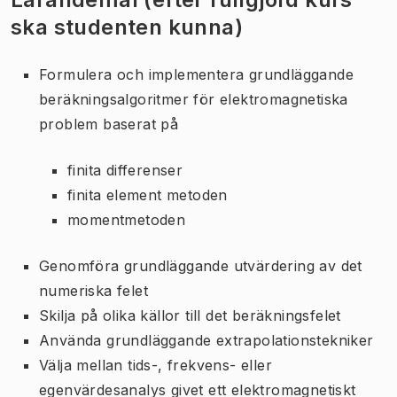
ska studenten kunna)
Formulera och implementera grundläggande
beräkningsalgoritmer för elektromagnetiska
problem baserat på
finita differenser
finita element metoden
momentmetoden
Genomföra grundläggande utvärdering av det
numeriska felet
Skilja på olika källor till det beräkningsfelet
Använda grundläggande extrapolationstekniker
Välja mellan tids-, frekvens- eller
egenvärdesanalys givet ett elektromagnetiskt