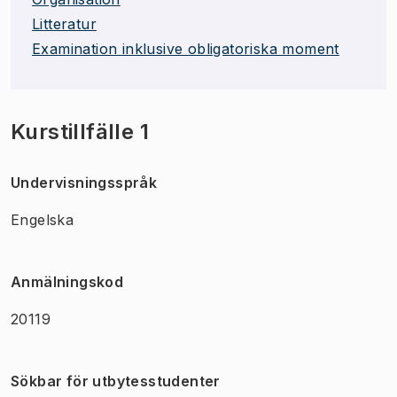
Litteratur
Examination inklusive obligatoriska moment
Kurstillfälle 1
Undervisningsspråk
Engelska
Anmälningskod
20119
Sökbar för utbytesstudenter