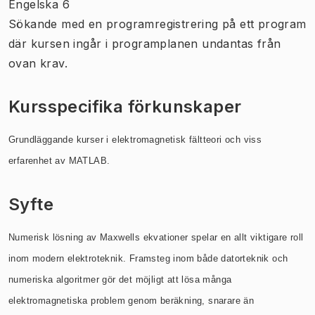
Engelska 6
Sökande med en programregistrering på ett program
där kursen ingår i programplanen undantas från
ovan krav.
Kursspecifika förkunskaper
Grundläggande kurser i elektromagnetisk fältteori och viss
erfarenhet av MATLAB.
Syfte
Numerisk lösning av Maxwells ekvationer spelar en allt viktigare roll
inom modern elektroteknik. Framsteg inom både datorteknik och
numeriska algoritmer gör det möjligt att lösa många
elektromagnetiska problem genom beräkning, snarare än