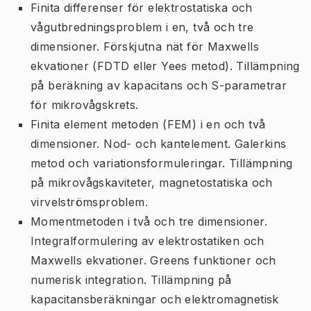
Finita differenser för elektrostatiska och
vågutbredningsproblem i en, två och tre
dimensioner. Förskjutna nät för Maxwells
ekvationer (FDTD eller Yees metod). Tillämpning
på beräkning av kapacitans och S-parametrar
för mikrovågskrets.
Finita element metoden (FEM) i en och två
dimensioner. Nod- och kantelement. Galerkins
metod och variationsformuleringar. Tillämpning
på mikrovågskaviteter, magnetostatiska och
virvelströmsproblem.
Momentmetoden i två och tre dimensioner.
Integralformulering av elektrostatiken och
Maxwells ekvationer. Greens funktioner och
numerisk integration. Tillämpning på
kapacitansberäkningar och elektromagnetisk