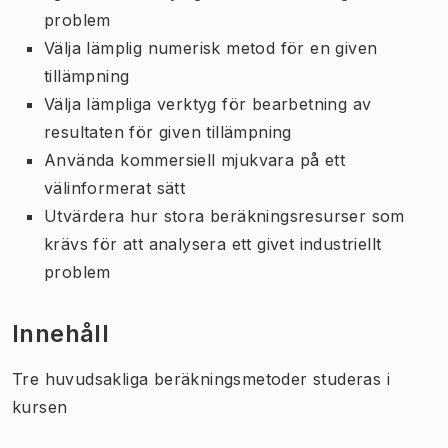
problem
Välja lämplig numerisk metod för en given
tillämpning
Välja lämpliga verktyg för bearbetning av
resultaten för given tillämpning
Använda kommersiell mjukvara på ett
välinformerat sätt
Utvärdera hur stora beräkningsresurser som
krävs för att analysera ett givet industriellt
problem
Innehåll
Tre huvudsakliga beräkningsmetoder studeras i
kursen