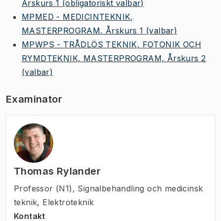
Årskurs 1
(obligatoriskt valbar)
MPMED - MEDICINTEKNIK,
MASTERPROGRAM, Årskurs 1
(valbar)
MPWPS - TRÅDLÖS TEKNIK, FOTONIK OCH
RYMDTEKNIK, MASTERPROGRAM, Årskurs 2
(valbar)
Examinator
Thomas Rylander
Professor (N1)
,
Signalbehandling och medicinsk
teknik, Elektroteknik
Kontakt