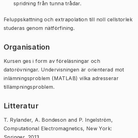
spridning från tunna trådar.
Feluppskattning och extrapolation till noll cellstorlek
studeras genom nätförfining.
Organisation
Kursen ges i form av föreläsningar och
datorövningar. Undervisningen är orienterad mot
inlämningsproblem (MATLAB) vilka adresserar
tillämpningsproblem.
Litteratur
T. Rylander, A. Bondeson and P. Ingelström,
Computational Electromagnetics, New York:
Springer, 2013.