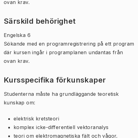
ovan krav.
Särskild behörighet
Engelska 6
Sökande med en programregistrering på ett program
där kursen ingår i programplanen undantas från
ovan krav.
Kursspecifika förkunskaper
Studenterna måste ha grundläggande teoretisk
kunskap om:
elektrisk kretsteori
komplex icke-differentiell vektoranalys
teori om elektromagnetiska fält och vågor.