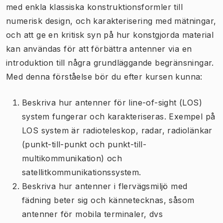
med enkla klassiska konstruktionsformler till
numerisk design, och karakterisering med mätningar,
och att ge en kritisk syn på hur konstgjorda material
kan användas för att förbättra antenner via en
introduktion till några grundläggande begränsningar.
Med denna förståelse bör du efter kursen kunna:
Beskriva hur antenner för line-of-sight (LOS)
system fungerar och karakteriseras. Exempel på
LOS system är radioteleskop, radar, radiolänkar
(punkt-till-punkt och punkt-till-
multikommunikation) och
satellitkommunikationssystem.
Beskriva hur antenner i flervägsmiljö med
fädning beter sig och kännetecknas, såsom
antenner för mobila terminaler, dvs