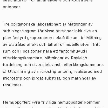
antenner.
Tre obligatoriska laborationer: a) Mätningar av
strålningsdiagram för vissa antenner inklusive en
plan fastyrd gruppantenn i ekofritt rum. b) Mätning
av utstrålad effekt och bitfel för mobiltelefon i fritt
rum och i positioner nära ett fantomhuvud i
efterklangskammare. Mätningar av Rayleigh-
fördelning och diversitetsvinst i efterklangskammare.
c) Utformning av microstrip antenn, realiserad med
microstrip och jordat substrat, och mätningar av
resultatet.
Hemuppgifter: Fyra frivilliga hemuppgifter kommer