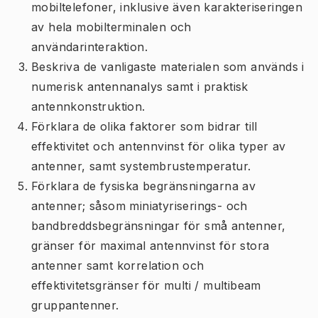
mobiltelefoner, inklusive även karakteriseringen
av hela mobilterminalen och
användarinteraktion.
Beskriva de vanligaste materialen som används i
numerisk antennanalys samt i praktisk
antennkonstruktion.
Förklara de olika faktorer som bidrar till
effektivitet och antennvinst för olika typer av
antenner, samt systembrustemperatur.
Förklara de fysiska begränsningarna av
antenner; såsom miniatyriserings- och
bandbreddsbegränsningar för små antenner,
gränser för maximal antennvinst för stora
antenner samt korrelation och
effektivitetsgränser för multi / multibeam
gruppantenner.