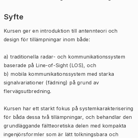
Syfte
Kursen ger en introduktion till antennteori och
design för tillämpningar inom både:
a) traditionella radar- och kommunikationssystem
baserade på Line-of-Sight (LOS), och
b) mobila kommunikationssystem med starka
signalvariationer (fädning) på grund av
flervägsutbredning.
Kursen har ett starkt fokus på systemkarakterisering
för båda dessa två tillämpningar, och behandlar den
grundläggande fältteoretiska delen med kompakta
ingenjörsformler som är lätt tolkningsbara och