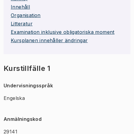
Innehåll
Organisation
Litteratur
Examination inklusive obligatoriska moment
Kursplanen innehåller ändringar
Kurstillfälle 1
Undervisningsspråk
Engelska
Anmälningskod
29141