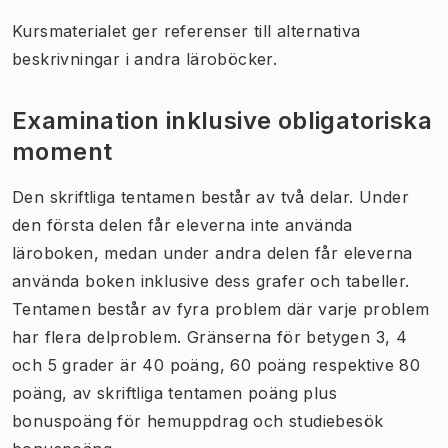
Kursmaterialet ger referenser till alternativa
beskrivningar i andra läroböcker.
Examination inklusive obligatoriska
moment
Den skriftliga tentamen består av två delar. Under
den första delen får eleverna inte använda
läroboken, medan under andra delen får eleverna
använda boken inklusive dess grafer och tabeller.
Tentamen består av fyra problem där varje problem
har flera delproblem. Gränserna för betygen 3, 4
och 5 grader är 40
poäng
, 60
poäng
respektive 80
poäng
,
av skriftliga tentamen poäng plus
bonuspoäng för hemuppdrag och studiebesök