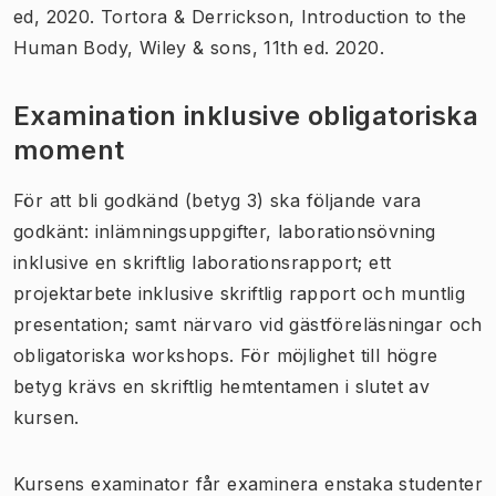
ed, 2020. Tortora & Derrickson, Introduction to the
Human Body, Wiley & sons, 11th ed. 2020.
Examination inklusive obligatoriska
moment
För att bli godkänd (betyg 3) ska följande vara
godkänt: inlämningsuppgifter, laborationsövning
inklusive en skriftlig laborationsrapport; ett
projektarbete inklusive skriftlig rapport och muntlig
presentation; samt närvaro vid gästföreläsningar och
obligatoriska workshops. För möjlighet till högre
betyg krävs en skriftlig hemtentamen i slutet av
kursen.
Kursens examinator får examinera enstaka studenter