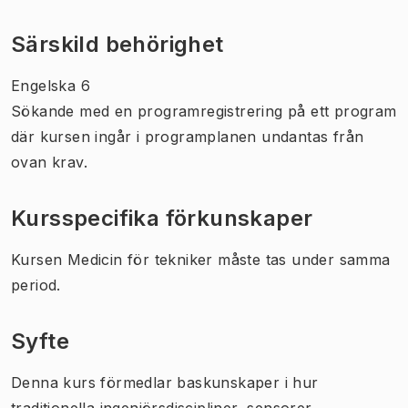
Särskild behörighet
Engelska 6
Sökande med en programregistrering på ett program
där kursen ingår i programplanen undantas från
ovan krav.
Kursspecifika förkunskaper
Kursen Medicin för tekniker måste tas under samma
period.
Syfte
Denna kurs förmedlar baskunskaper i hur
traditionella ingenjörsdiscipliner, sensorer,