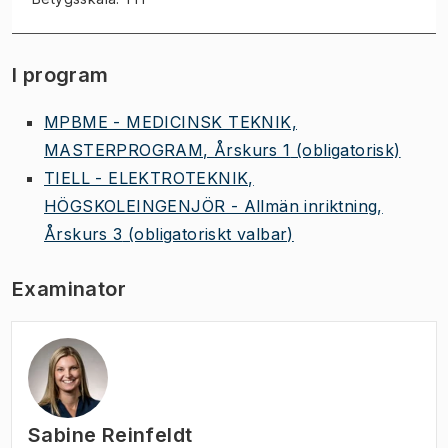
I program
MPBME - MEDICINSK TEKNIK,
MASTERPROGRAM, Årskurs 1
(obligatorisk)
TIELL - ELEKTROTEKNIK,
HÖGSKOLEINGENJÖR - Allmän inriktning,
Årskurs 3
(obligatoriskt valbar)
Examinator
Sabine Reinfeldt