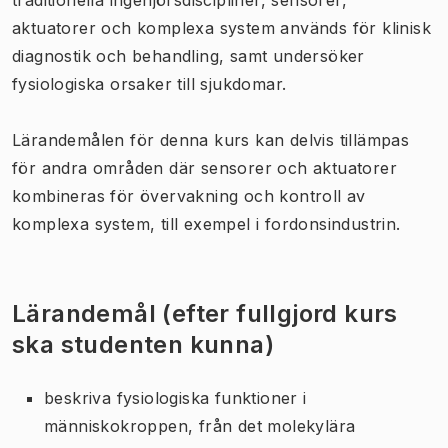
aktuatorer och komplexa system används för klinisk
diagnostik och behandling, samt undersöker
fysiologiska orsaker till sjukdomar.
Lärandemålen för denna kurs kan delvis tillämpas
för andra områden där sensorer och aktuatorer
kombineras för övervakning och kontroll av
komplexa system, till exempel i fordonsindustrin.
Lärandemål (efter fullgjord kurs
ska studenten kunna)
beskriva
fysiologiska funktioner i
människokroppen, från det molekylära