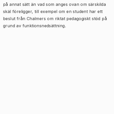
på annat sätt än vad som anges ovan om särskilda
skäl föreligger, till exempel om en student har ett
beslut från Chalmers om riktat pedagogiskt stöd på
grund av funktionsnedsättning.