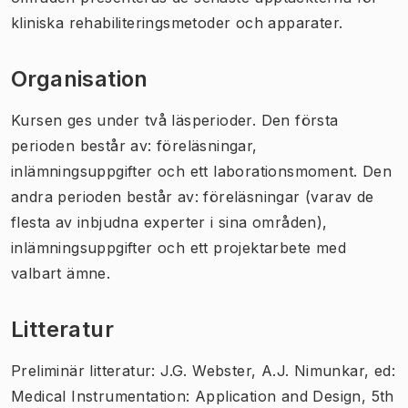
kliniska rehabiliteringsmetoder och apparater.
Organisation
Kursen ges under två läsperioder. Den första
perioden består av: föreläsningar,
inlämningsuppgifter och ett laborationsmoment. Den
andra perioden består av: föreläsningar (varav de
flesta av inbjudna experter i sina områden),
inlämningsuppgifter och ett projektarbete med
valbart ämne.
Litteratur
Preliminär litteratur: J.G. Webster, A.J. Nimunkar, ed:
Medical Instrumentation: Application and Design, 5th