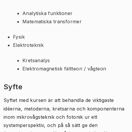
Analytiska funktioner
Matematiska transformer
Fysik
Elektroteknik
Kretsanalys
Elektromagnetisk fältteori / vågteori
Syfte
Syftet med kursen är att behandla de viktigaste
idéerna, metoderna, kretsarna och komponenterna
inom mikrovågsteknik och fotonik ur ett
systemperspektiv, och på så sätt ge den