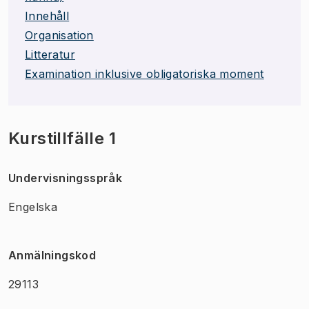
Innehåll
Organisation
Litteratur
Examination inklusive obligatoriska moment
Kurstillfälle 1
Undervisningsspråk
Engelska
Anmälningskod
29113