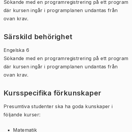
Sökande med en programregistrering på ett program
där kursen ingår i programplanen undantas från
ovan krav.
Särskild behörighet
Engelska 6
Sökande med en programregistrering på ett program
där kursen ingår i programplanen undantas från
ovan krav.
Kursspecifika förkunskaper
Presumtiva studenter ska ha goda kunskaper i
följande kurser:
Matematik