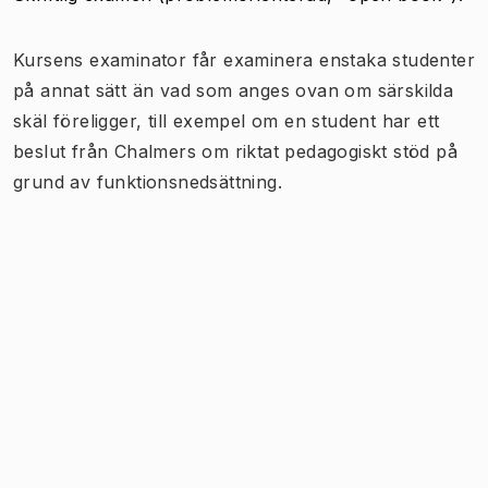
Kursens examinator får examinera enstaka studenter
på annat sätt än vad som anges ovan om särskilda
skäl föreligger, till exempel om en student har ett
beslut från Chalmers om riktat pedagogiskt stöd på
grund av funktionsnedsättning.