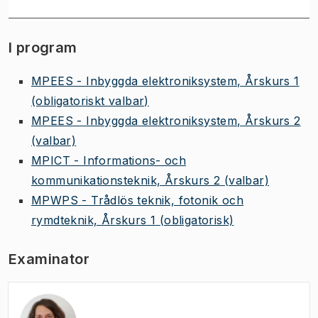
I program
MPEES - Inbyggda elektroniksystem, Årskurs 1
(obligatoriskt valbar)
MPEES - Inbyggda elektroniksystem, Årskurs 2
(valbar)
MPICT - Informations- och
kommunikationsteknik, Årskurs 2
(valbar)
MPWPS - Trådlös teknik, fotonik och
rymdteknik, Årskurs 1
(obligatorisk)
Examinator