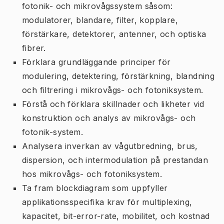
fotonik- och mikrovågssystem såsom:
modulatorer, blandare, filter, kopplare,
förstärkare, detektorer, antenner, och optiska
fibrer.
Förklara grundläggande principer för
modulering, detektering, förstärkning, blandning
och filtrering i mikrovågs- och fotoniksystem.
Förstå och förklara skillnader och likheter vid
konstruktion och analys av mikrovågs- och
fotonik-system.
Analysera inverkan av vågutbredning, brus,
dispersion, och intermodulation på prestandan
hos mikrovågs- och fotoniksystem.
Ta fram blockdiagram som uppfyller
applikationsspecifika krav för multiplexing,
kapacitet, bit-error-rate, mobilitet, och kostnad