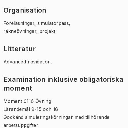
Organisation
Föreläsningar, simulatorpass,
räkneövningar, projekt.
Litteratur
Advanced navigation.
Examination inklusive obligatoriska
moment
Moment 0116 Övning
Lärandemål 9-15 och 18
Godkänd simuleringskörningar med tillhörande
arbetsuppgifter