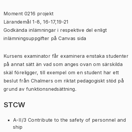
Moment 0216 projekt
Lärandemål 1-8, 16-17,19-21
Godkända inlämningar i respektive del enligt
inlämningsuppgifter på Canvas sida
Kursens examinator får examinera enstaka studenter
på annat sätt än vad som anges ovan om särskilda
skäl föreligger, till exempel om en student har ett
beslut från Chalmers om riktat pedagogiskt stöd på
grund av funktionsnedsättning.
STCW
A-II/3 Contribute to the safety of personnel and
ship