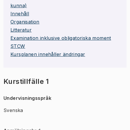
kunna)
Innehåll
Organisation
Litteratur
Examination inklusive obligatoriska moment
STCW
Kursplanen innehåller ändringar
Kurstillfälle 1
Undervisningsspråk
Svenska