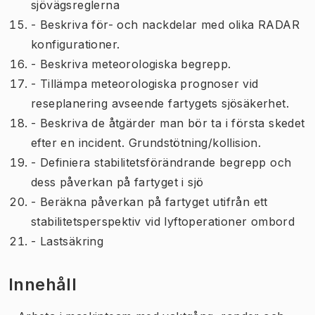
sjövägsreglerna
- Beskriva för- och nackdelar med olika RADAR
konfigurationer.
- Beskriva meteorologiska begrepp.
- Tillämpa meteorologiska prognoser vid
reseplanering avseende fartygets sjösäkerhet.
- Beskriva de åtgärder man bör ta i första skedet
efter en incident. Grundstötning/kollision.
- Definiera stabilitetsförändrande begrepp och
dess påverkan på fartyget i sjö
- Beräkna påverkan på fartyget utifrån ett
stabilitetsperspektiv vid lyftoperationer ombord
- Lastsäkring
Innehåll