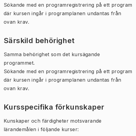
Sökande med en programregistrering på ett program
där kursen ingår i programplanen undantas från
ovan krav.
Särskild behörighet
Samma behörighet som det kursägande
programmet.
Sökande med en programregistrering på ett program
där kursen ingår i programplanen undantas från
ovan krav.
Kursspecifika förkunskaper
Kunskaper och färdigheter motsvarande
lärandemålen i följande kurser: