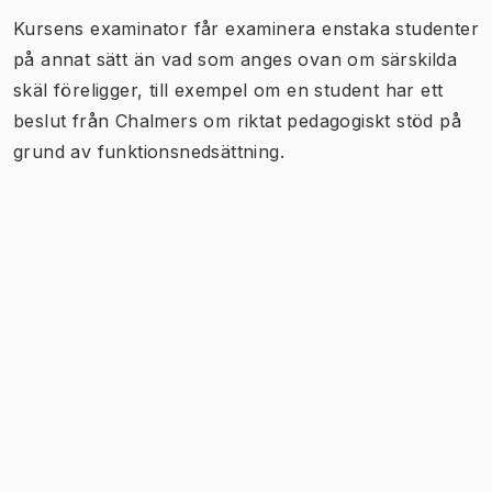
Kursens examinator får examinera enstaka studenter
på annat sätt än vad som anges ovan om särskilda
skäl föreligger, till exempel om en student har ett
beslut från Chalmers om riktat pedagogiskt stöd på
grund av funktionsnedsättning.