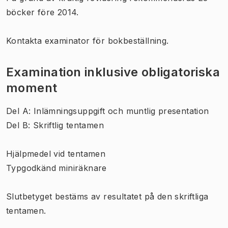
böcker före 2014.
Kontakta examinator för bokbeställning.
Examination inklusive obligatoriska
moment
Del A: Inlämningsuppgift och muntlig presentation
Del B: Skriftlig tentamen
Hjälpmedel vid tentamen
Typgodkänd miniräknare
Slutbetyget bestäms av resultatet på den skriftliga
tentamen.