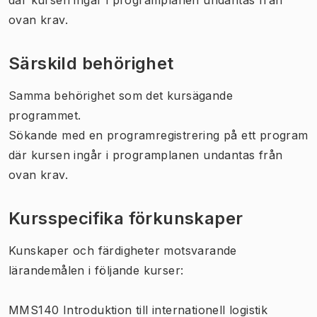
ovan krav.
Särskild behörighet
Samma behörighet som det kursägande
programmet.
Sökande med en programregistrering på ett program
där kursen ingår i programplanen undantas från
ovan krav.
Kursspecifika förkunskaper
Kunskaper och färdigheter motsvarande
lärandemålen i följande kurser:
MMS140 Introduktion till internationell logistik