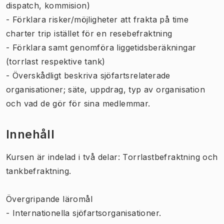
dispatch, kommision)
- Förklara risker/möjligheter att frakta på time
charter trip istället för en resebefraktning
- Förklara samt genomföra liggetidsberäkningar
(torrlast respektive tank)
- Överskådligt beskriva sjöfartsrelaterade
organisationer; säte, uppdrag, typ av organisation
och vad de gör för sina medlemmar.
Innehåll
Kursen är indelad i två delar: Torrlastbefraktning och
tankbefraktning.
Övergripande läromål
- Internationella sjöfartsorganisationer.