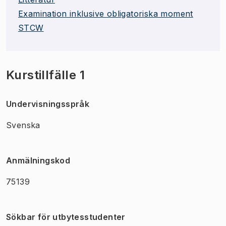
Examination inklusive obligatoriska moment
STCW
Kurstillfälle 1
Undervisningsspråk
Svenska
Anmälningskod
75139
Sökbar för utbytesstudenter