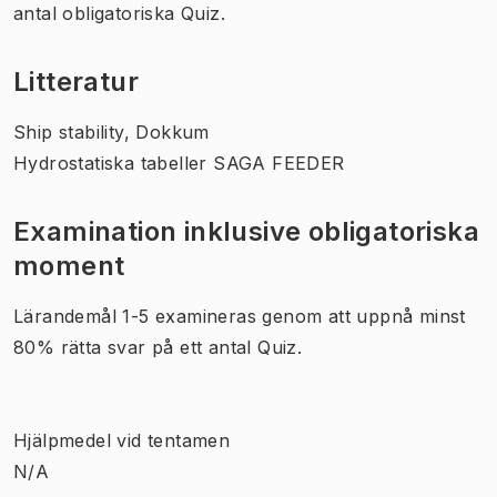
antal obligatoriska Quiz.
Litteratur
Ship stability, Dokkum
Hydrostatiska tabeller SAGA FEEDER
Examination inklusive obligatoriska
moment
Lärandemål 1-5 examineras genom att uppnå minst
80% rätta svar på ett antal Quiz.
Hjälpmedel vid tentamen
N/A