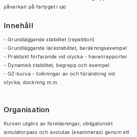
påverkan på fartyget i sjö
Innehåll
- Grundläggande stabilitet (repetition)
- Grundläggande läckstabilitet, beräkningsexempel
- Praktiskt förfarande vid olycka - haverirapporter
- Dynamisk stabilitet, begrepp och exempel
- GZ-kurva - tolkningar av och förändring vid
olycka, dockning m.m.
Organisation
Kursen utgörs av föreläsningar, obligatoriskt
simulatorpass och avslutas (examineras) genom ett