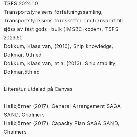
TSFS 2024:10
Transportstyrelsens författningssamling,
Transportstyrelsens föreskrifter om transport till
sjöss av fast gods i bulk (IMSBC-koden), TSFS
2023:50
Dokkum, Klaas van, (2016), Ship knowledge,
Dokmar, 9th ed
Dokkum, Klaas van, et al (2013), Ship stability,
Dokmar,5th ed
Litteratur utdelad på Canvas
Hallbjörner (2017), General Arrangement SAGA
SAND, Chalmers
Hallbjörner (2017), Capacity Plan SAGA SAND,
Chalmers