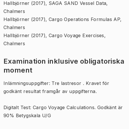
Hallbjörner (2017), SAGA SAND Vessel Data,
Chalmers
Hallbjörner (2017), Cargo Operations Formulas AP,
Chalmers
Hallbjörner (2017), Cargo Voyage Exercises,
Chalmers
Examination inklusive obligatoriska
moment
Inlämningsuppgifter: Tre lastresor . Kravet för
godkänt resultat framgår av uppgifterna.
Digitalt Test: Cargo Voyage Calculations. Godkänt är
90% Betygskala U/G