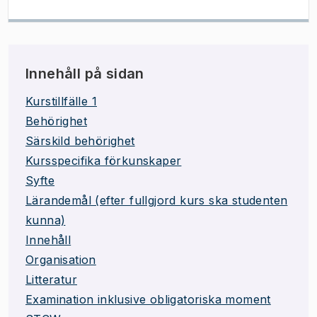
Innehåll på sidan
Kurstillfälle 1
Behörighet
Särskild behörighet
Kursspecifika förkunskaper
Syfte
Lärandemål (efter fullgjord kurs ska studenten
kunna)
Innehåll
Organisation
Litteratur
Examination inklusive obligatoriska moment