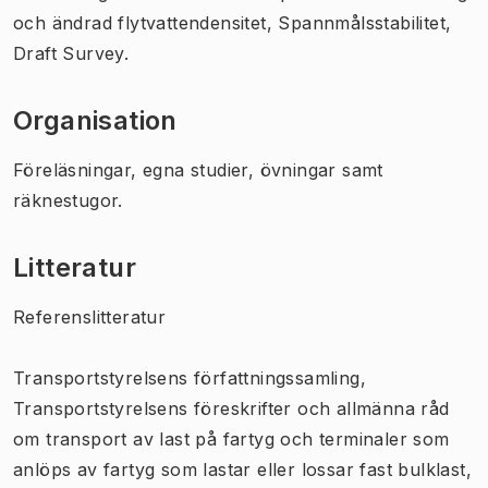
och ändrad flytvattendensitet, Spannmålsstabilitet,
Draft Survey.
Organisation
Föreläsningar, egna studier, övningar samt
räknestugor.
Litteratur
Referenslitteratur
Transportstyrelsens författningssamling,
Transportstyrelsens föreskrifter och allmänna råd
om transport av last på fartyg och terminaler som
anlöps av fartyg som lastar eller lossar fast bulklast,