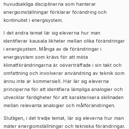
huvudsakliga disciplinerna som hanterar
energiomställningar förklarar förändring och
kontinuitet i energisystem.
I det andra temat lär sig eleverna hur man
identifierar kausala likheter mellan olika förändringar
i energisystem. Många av de förändringar i
energisystem som krävs för att möta
klimatförändringarna är oöverträffade i sin takt och
omfattning och involverar användning av teknik som
ännu inte är kommersiell. Här lär sig eleverna
principerna för att identifiera lämpliga analogier och
utvecklar färdigheter för att karakterisera skillnaden
mellan relevanta analogier och målförändringen.
Slutligen, i det tredje temat, lär sig eleverna hur man
mäter energiomställningar och tekniska förändringar.