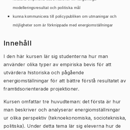
modelleringsresulta
t
och politiska mål
kunna kommunicera till policypubliken om utmaningar och
möjligheter som är förknippade med energiomställningar
Innehåll
I den här kursen lär sig studenterna hur man
använder olika typer av empiriska bevis för att
utvärdera historiska och pågående
energiomställningar för att bättre förstå resultatet av
framtidsorienterade projektioner.
Kursen omfattar tre huvudteman: det första är hur
man beskriver och analyserar energiomställningar
ur olika perspektiv (teknoekonomiska, sociotekniska,
politiska). Under detta tema lär sig eleverna hur de