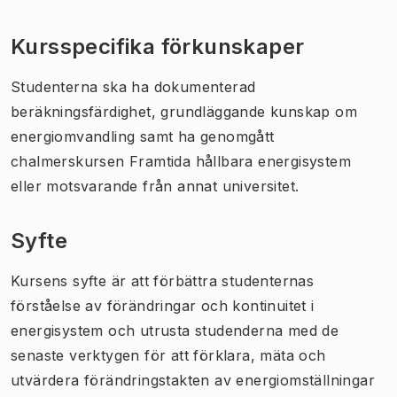
Kursspecifika förkunskaper
Studenterna ska ha dokumenterad
beräkningsfärdighet, grundläggande kunskap om
energiomvandling samt ha genomgått
chalmerskursen Framtida hållbara energisystem
eller motsvarande från annat universitet.
Syfte
Kursens syfte är att förbättra studenternas
förståelse av förändringar och kontinuitet i
energisystem och utrusta studenderna med de
senaste verktygen för att förklara, mäta och
utvärdera förändringstakten av energiomställningar