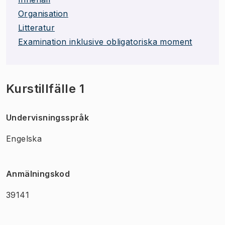
Organisation
Litteratur
Examination inklusive obligatoriska moment
Kurstillfälle 1
Undervisningsspråk
Engelska
Anmälningskod
39141