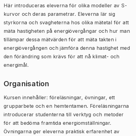
Här introduceras eleverna för olika modeller av S-
kurvor och deras parametrar. Eleverna lär sig
styrkorna och svagheterna hos olika mätetal för att
mäta hastigheten på energiövergångar och hur man
tillämpar dessa mätvärden för att mäta takten i
energiövergången och jämföra denna hastighet med
den förändring som krävs för att nå klimat- och
energimål.
Organisation
Kursen innehåller: föreläsningar, övningar, ett
grupparbete och en hemtentamen. Föreläsningarna
introducerar studenterna till verktyg och metoder
för att bedöma framtida energiomställningar.
Övningarna ger eleverna praktisk erfarenhet av