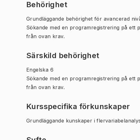
Behörighet
Grundläggande behörighet för avancerad niv
Sökande med en programregistrering på ett 
från ovan krav.
Särskild behörighet
Engelska 6
Sökande med en programregistrering på ett 
från ovan krav.
Kursspecifika förkunskaper
Grundläggande kunskaper i flervariabelanalys
Syfte