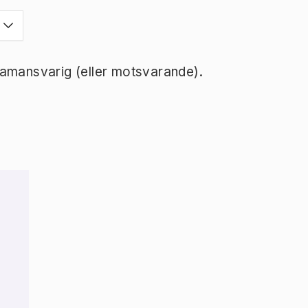
ramansvarig (eller motsvarande).