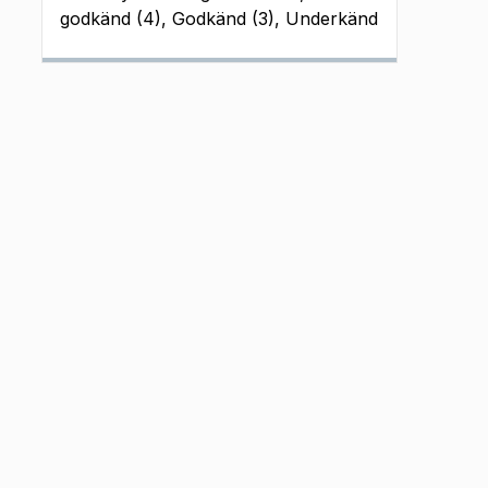
godkänd (4), Godkänd (3), Underkänd