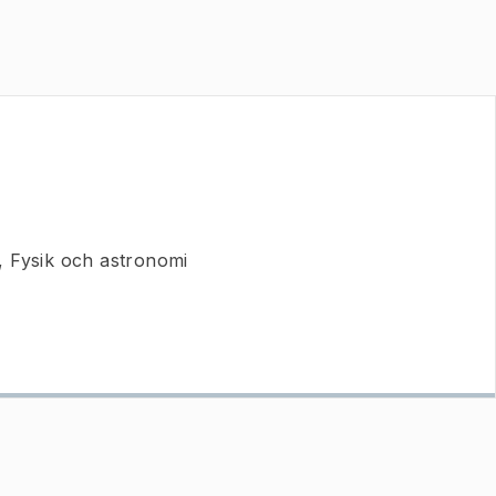
, Fysik och astronomi