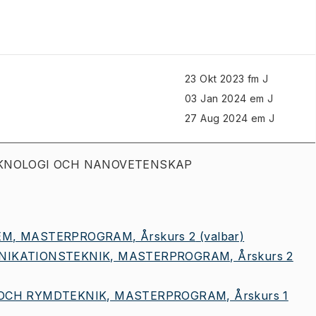
23 Okt 2023 fm J
03 Jan 2024 em J
27 Aug 2024 em J
ROTEKNOLOGI OCH NANOVETENSKAP
M, MASTERPROGRAM, Årskurs 2
(valbar)
NIKATIONSTEKNIK, MASTERPROGRAM, Årskurs 2
OCH RYMDTEKNIK, MASTERPROGRAM, Årskurs 1