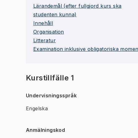
Lärandemål (efter fullgjord kurs ska
studenten kunna)
Innehåll
Organisation
Litteratur
Examination inklusive obligatoriska momen
Kurstillfälle 1
Undervisningsspråk
Engelska
Anmälningskod