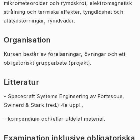
mikrometeoroider och rymdskrot, elektromagnetisk
strålning och termiska effekter, tyngdlöshet och
attitydstörningar, rymdväder.
Organisation
Kursen består av föreläsningar, övningar och ett
obligatoriskt grupparbete (projekt).
Litteratur
- Spacecraft Systems Engineering av Fortescue,
Swinerd & Stark (red.) 4e uppl.,
- kompendium och/eller utdelat material.
Examination inklusive obligatoriska