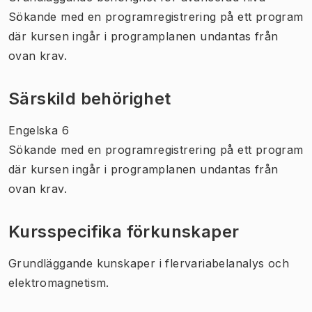
Sökande med en programregistrering på ett program
där kursen ingår i programplanen undantas från
ovan krav.
Särskild behörighet
Engelska 6
Sökande med en programregistrering på ett program
där kursen ingår i programplanen undantas från
ovan krav.
Kursspecifika förkunskaper
Grundläggande kunskaper i flervariabelanalys och
elektromagnetism.