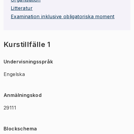
Litteratur
Examination inklusive obligatoriska moment
Kurstillfälle 1
Undervisningsspråk
Engelska
Anmälningskod
29111
Blockschema